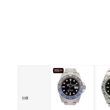
閲覧中
仕様