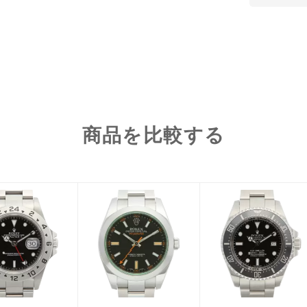
商品を比較する