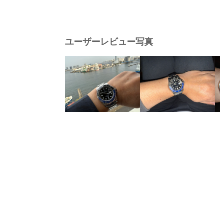
ユーザーレビュー写真