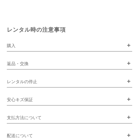
レンタル時の注意事項
購入
返品・交換
レンタルの停止
安心キズ保証
支払方法について
配送について