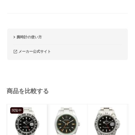
腕時計の使い方
メーカー公式サイト
商品を比較する
閲覧中