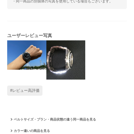
・同一商品の別個体の写真を使用している場合もございます。
ユーザーレビュー写真
#レビュー高評価
ベルトサイズ・プラン・商品状態の違う同一商品を見る
カラー違いの商品を見る