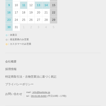
9
10
11
12
13
14
15
16
17
18
19
20
21
22
23
24
25
26
27
28
29
30
31
1
2
3
4
5
：休業日
：発送業務のみ営業
：カスタマーのみ営業
会社概要
採用情報
特定商取引法・古物営業法に基づく表記
プライバシーポリシー
mail :
info@karitoke.jp
お問い合わせ
tel :
06-6136-6490
(平日10時～17時)