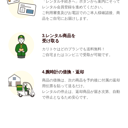
「レンタル手続きへ」ボタンから案内にそって
レンタル会員登録を進めてください。
ご利用審査及びお電話でのご本人様確認後、商
品をご自宅にお届けします。
3.レンタル商品を
受け取る
カリトケはどのプランでも送料無料！
ご自宅またはコンビニで受取が可能です。
4.腕時計の借換・返却
商品の借換は、次の商品を予約後に付属の返却
用伝票を貼って送るだけ。
レンタルの停止は、返却商品が届き次第、自動
で停止となるため安心です。