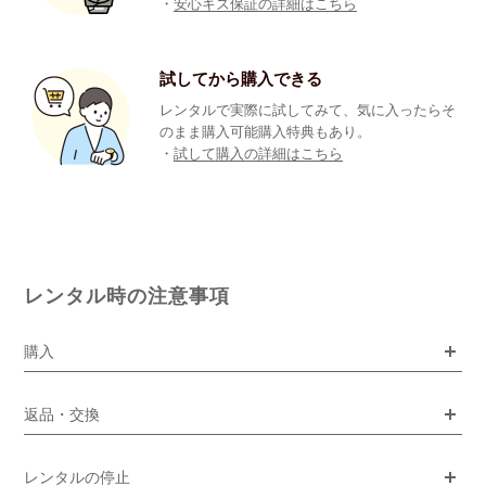
・
安心キズ保証の詳細はこちら
試してから購入できる
レンタルで実際に試してみて、気に入ったらそ
のまま購入可能購入特典もあり。
・
試して購入の詳細はこちら
レンタル時の注意事項
購入
返品・交換
レンタルの停止