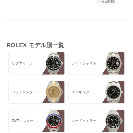
ベルト交換可能
ROLEX モデル別一覧
サブマリーナ
デイトジャスト
ヨットマスター
エアキング
GMTマスター
シードゥエラー