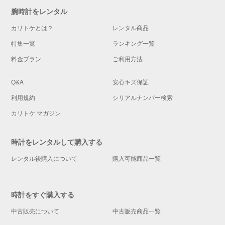
腕時計をレンタル
カリトケとは？
レンタル商品
特集一覧
ランキング一覧
料金プラン
ご利用方法
Q&A
安心キズ保証
利用規約
シリアルナンバー検索
カリトケ マガジン
時計をレンタルして購入する
レンタル後購入について
購入可能商品一覧
時計をすぐ購入する
中古販売について
中古販売商品一覧