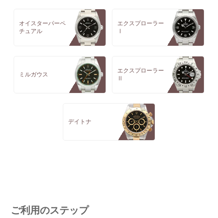
オイスターパーペ
エクスプローラー
チュアル
Ⅰ
エクスプローラー
ミルガウス
Ⅱ
デイトナ
ご利用のステップ