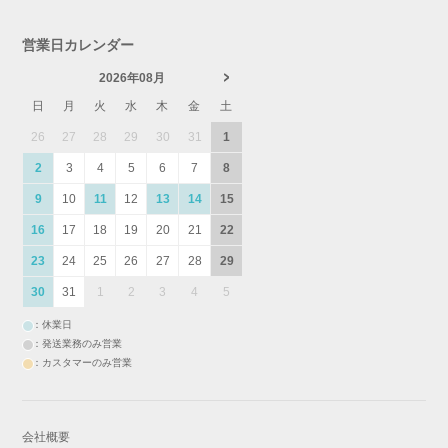
営業日カレンダー
2026年08月
日
月
火
水
木
金
土
26
27
28
29
30
31
1
2
3
4
5
6
7
8
9
10
11
12
13
14
15
16
17
18
19
20
21
22
23
24
25
26
27
28
29
30
31
1
2
3
4
5
：休業日
：発送業務のみ営業
：カスタマーのみ営業
会社概要