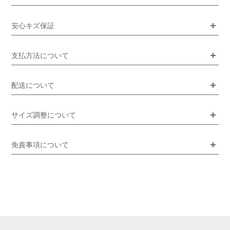
安心キズ保証
支払方法について
配送について
サイズ調整について
免責事項について