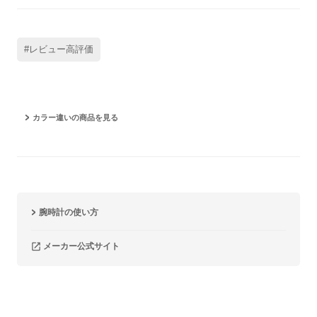
#レビュー高評価
カラー違いの商品を見る
腕時計の使い方
メーカー公式サイト