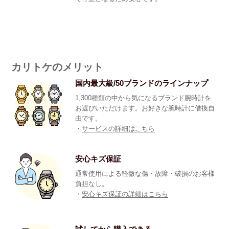
カリトケのメリット
国内最大級/50ブランドのラインナップ
1,300種類の中から気になるブランド腕時計を
お選びいただけます。お好きな腕時計に借換自
由です。
・
サービスの詳細はこちら
安心キズ保証
通常使用による軽微な傷・故障・破損のお客様
負担なし。
・
安心キズ保証の詳細はこちら