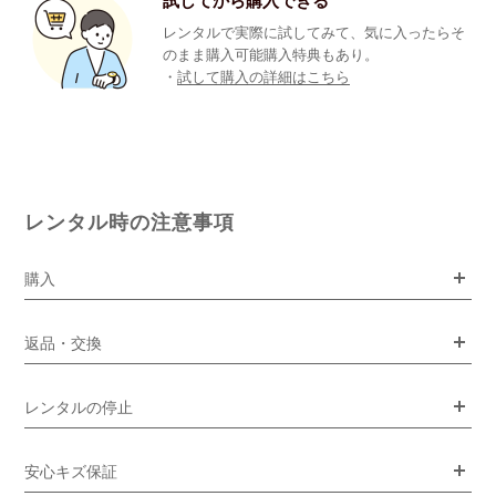
試してから購入できる
レンタルで実際に試してみて、気に入ったらそ
のまま購入可能購入特典もあり。
・
試して購入の詳細はこちら
レンタル時の注意事項
購入
返品・交換
レンタルの停止
安心キズ保証