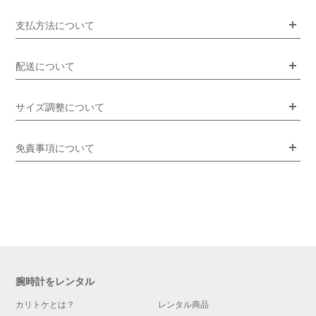
支払方法について
配送について
サイズ調整について
免責事項について
腕時計をレンタル
カリトケとは？
レンタル商品