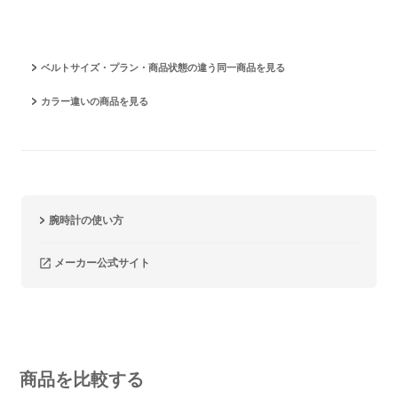
ベルトサイズ・プラン・商品状態の違う同一商品を見る
カラー違いの商品を見る
腕時計の使い方
メーカー公式サイト
商品を比較する