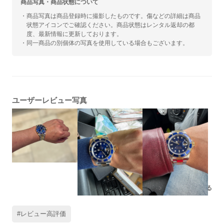
商品写真・商品状態について
・商品写真は商品登録時に撮影したものです。傷などの詳細は商品
状態アイコンでご確認ください。商品状態はレンタル返却の都
度、最新情報に更新しております。
・同一商品の別個体の写真を使用している場合もございます。
ユーザーレビュー写真
残りの写真もみる
#レビュー高評価