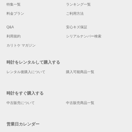
特集一覧
ランキング一覧
料金プラン
ご利用方法
Q&A
安心キズ保証
利用規約
シリアルナンバー検索
カリトケ マガジン
時計をレンタルして購入する
レンタル後購入について
購入可能商品一覧
時計をすぐ購入する
中古販売について
中古販売商品一覧
営業日カレンダー