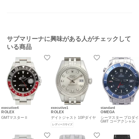
サブマリーナに興味がある人がチェックして
いる商品
executive4
executive1
standard
ROLEX
ROLEX
OMEGA
GMTマスターⅡ
デイトジャスト 10Pダイヤ
シーマスター プロダ
GMT コーアクシャル
レディースサイズ