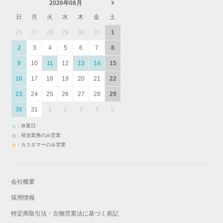
2026年08月
日
月
火
水
木
金
土
26
27
28
29
30
31
1
2
3
4
5
6
7
8
9
10
11
12
13
14
15
16
17
18
19
20
21
22
23
24
25
26
27
28
29
30
31
1
2
3
4
5
：休業日
：発送業務のみ営業
：カスタマーのみ営業
会社概要
採用情報
特定商取引法・古物営業法に基づく表記