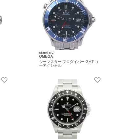
standard
OMEGA
シーマスター プロダイバー GMT コ
ーアクシャル