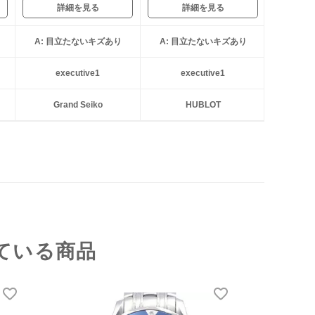
詳細を見る
詳細を見る
A: 目立たないキズあり
A: 目立たないキズあり
executive1
executive1
Grand Seiko
HUBLOT
ている商品