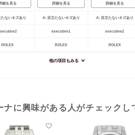
詳細を見る
詳細を見る
詳細を見る
目立たないキズあり
A: 目立たないキズあり
A: 目立たないキズあり
xecutive2
executive1
executive2
ROLEX
ROLEX
ROLEX
他の項目もみる
ーナに興味がある人がチェックし