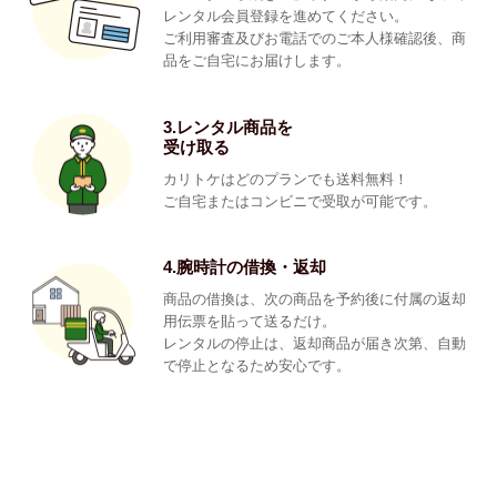
レンタル会員登録を進めてください。
ご利用審査及びお電話でのご本人様確認後、商
品をご自宅にお届けします。
3.レンタル商品を
受け取る
カリトケはどのプランでも送料無料！
ご自宅またはコンビニで受取が可能です。
4.腕時計の借換・返却
商品の借換は、次の商品を予約後に付属の返却
用伝票を貼って送るだけ。
レンタルの停止は、返却商品が届き次第、自動
で停止となるため安心です。