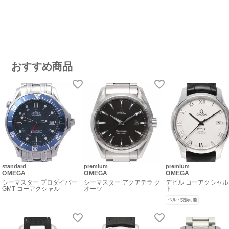
おすすめ商品
standard
premium
premium
OMEGA
OMEGA
OMEGA
シーマスター プロダイバー
シーマスター アクアテラ ク
デビル コーアクシャル
GMT コーアクシャル
オーツ
ト
ベルト交換可能