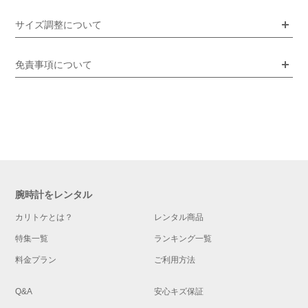
サイズ調整について
免責事項について
腕時計をレンタル
カリトケとは？
レンタル商品
特集一覧
ランキング一覧
料金プラン
ご利用方法
Q&A
安心キズ保証