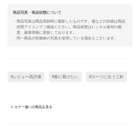
商品写真・商品状態について
・商品写真は商品登録時に撮影したものです。傷などの詳細は商品
状態アイコンでご確認ください。商品状態はレンタル返却の都
度、最新情報に更新しております。
・同一商品の別個体の写真を使用している場合もございます。
#レビュー高評価
#春に着けたい
#スーツに合う三針
カラー違いの商品を見る