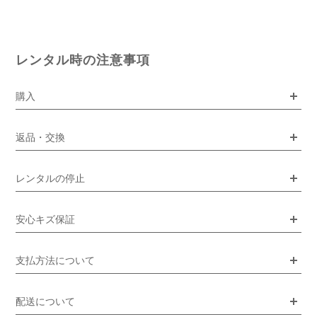
レンタル時の注意事項
購入
返品・交換
レンタルの停止
安心キズ保証
支払方法について
配送について