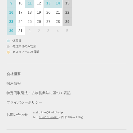
9
10
11
12
13
14
15
16
17
18
19
20
21
22
23
24
25
26
27
28
29
30
31
1
2
3
4
5
：休業日
：発送業務のみ営業
：カスタマーのみ営業
会社概要
採用情報
特定商取引法・古物営業法に基づく表記
プライバシーポリシー
mail :
info@karitoke.jp
お問い合わせ
tel :
06-6136-6490
(平日10時～17時)