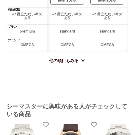
商品状態
A: 目立たないキズ
A: 目立たないキズ
A: 目立たないキズ
あり
あり
あり
プラン
premium
standard
standard
ブランド
OMEGA
OMEGA
OMEGA
他の項目もみる
シーマスターに興味がある人がチェックして
いる商品