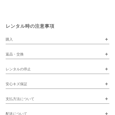
レンタル時の注意事項
購入
返品・交換
レンタルの停止
安心キズ保証
支払方法について
配送について