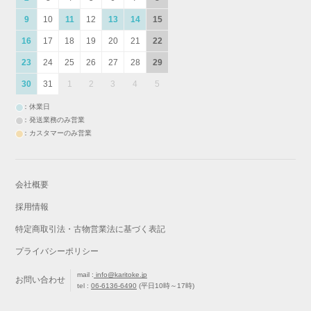
9
10
11
12
13
14
15
16
17
18
19
20
21
22
23
24
25
26
27
28
29
30
31
1
2
3
4
5
：休業日
：発送業務のみ営業
：カスタマーのみ営業
会社概要
採用情報
特定商取引法・古物営業法に基づく表記
プライバシーポリシー
mail :
info@karitoke.jp
お問い合わせ
tel :
06-6136-6490
(平日10時～17時)