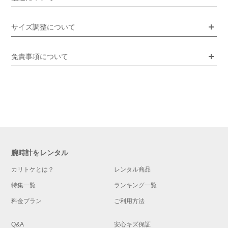
サイズ調整について
免責事項について
腕時計をレンタル
カリトケとは？
レンタル商品
特集一覧
ランキング一覧
料金プラン
ご利用方法
Q&A
安心キズ保証