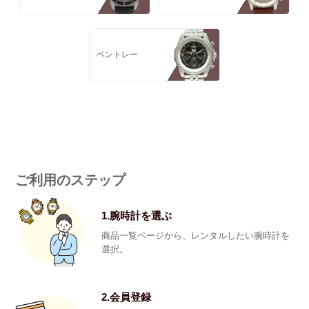
ベントレー
ご利用のステップ
1.腕時計を選ぶ
商品一覧ページから、レンタルしたい腕時計を
選択。
2.会員登録