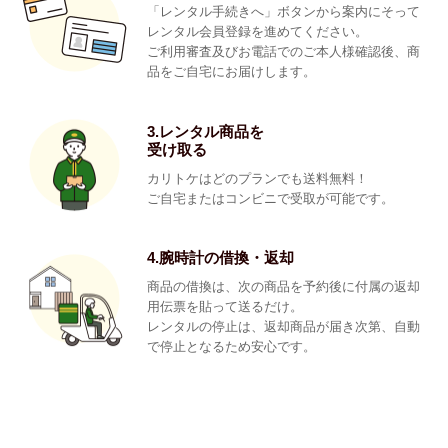
「レンタル手続きへ」ボタンから案内にそって
レンタル会員登録を進めてください。
ご利用審査及びお電話でのご本人様確認後、商
品をご自宅にお届けします。
3.レンタル商品を
受け取る
カリトケはどのプランでも送料無料！
ご自宅またはコンビニで受取が可能です。
4.腕時計の借換・返却
商品の借換は、次の商品を予約後に付属の返却
用伝票を貼って送るだけ。
レンタルの停止は、返却商品が届き次第、自動
で停止となるため安心です。