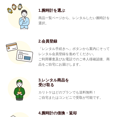
1.腕時計を選ぶ
商品一覧ページから、レンタルしたい腕時計を
選択。
2.会員登録
「レンタル手続きへ」ボタンから案内にそって
レンタル会員登録を進めてください。
ご利用審査及びお電話でのご本人様確認後、商
品をご自宅にお届けします。
3.レンタル商品を
受け取る
カリトケはどのプランでも送料無料！
ご自宅またはコンビニで受取が可能です。
4.腕時計の借換・返却