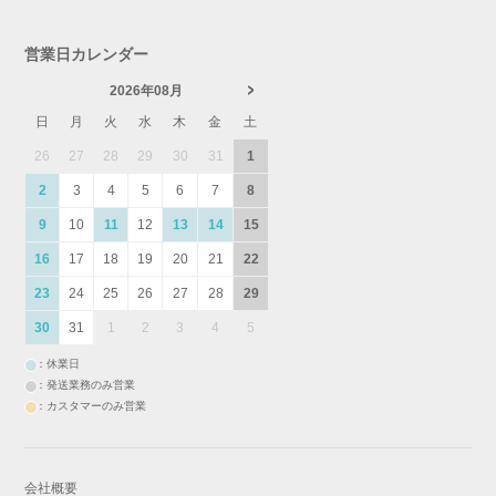
営業日カレンダー
2026年08月
日
月
火
水
木
金
土
26
27
28
29
30
31
1
2
3
4
5
6
7
8
9
10
11
12
13
14
15
16
17
18
19
20
21
22
23
24
25
26
27
28
29
30
31
1
2
3
4
5
：休業日
：発送業務のみ営業
：カスタマーのみ営業
会社概要