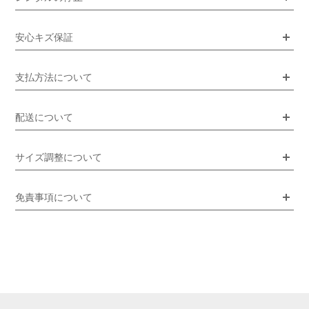
安心キズ保証
支払方法について
配送について
サイズ調整について
免責事項について