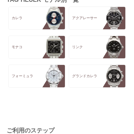
カレラ
アクアレーサー
モナコ
リンク
フォーミュラ
グランドカレラ
ご利用のステップ