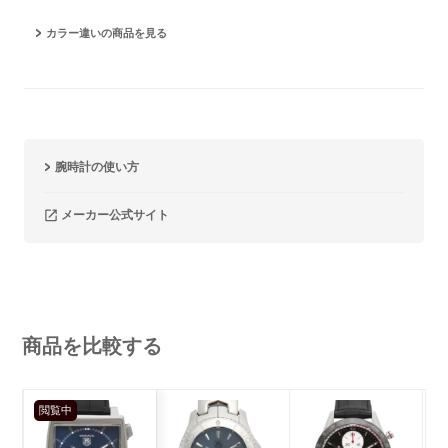
カラー違いの商品を見る
腕時計の使い方
メーカー公式サイト
商品を比較する
閲覧中