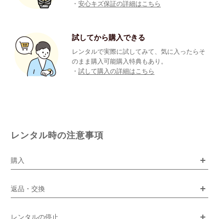
・
安心キズ保証の詳細はこちら
試してから購入できる
レンタルで実際に試してみて、気に入ったらそ
のまま購入可能購入特典もあり。
・
試して購入の詳細はこちら
レンタル時の注意事項
購入
返品・交換
レンタルの停止