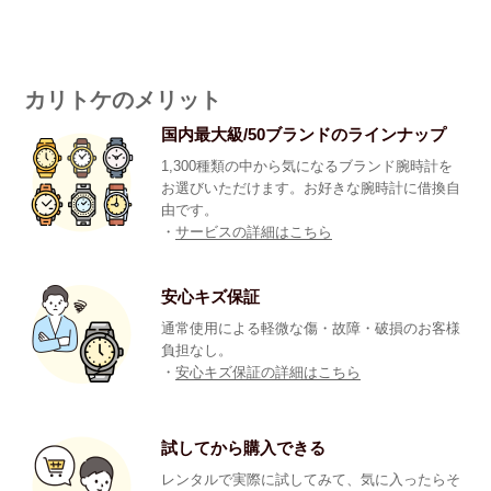
カリトケのメリット
国内最大級/50ブランドのラインナップ
1,300種類の中から気になるブランド腕時計を
お選びいただけます。お好きな腕時計に借換自
由です。
・
サービスの詳細はこちら
安心キズ保証
通常使用による軽微な傷・故障・破損のお客様
負担なし。
・
安心キズ保証の詳細はこちら
試してから購入できる
レンタルで実際に試してみて、気に入ったらそ