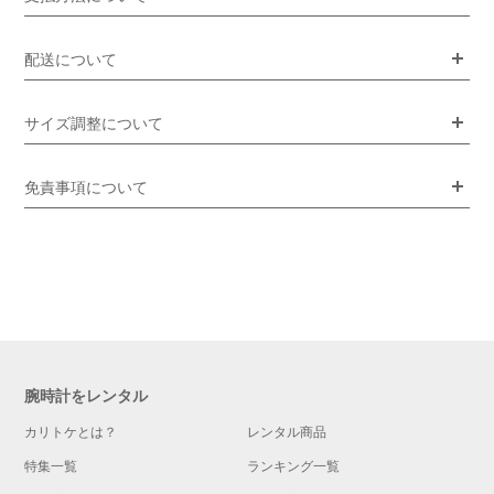
配送について
サイズ調整について
免責事項について
腕時計をレンタル
カリトケとは？
レンタル商品
特集一覧
ランキング一覧