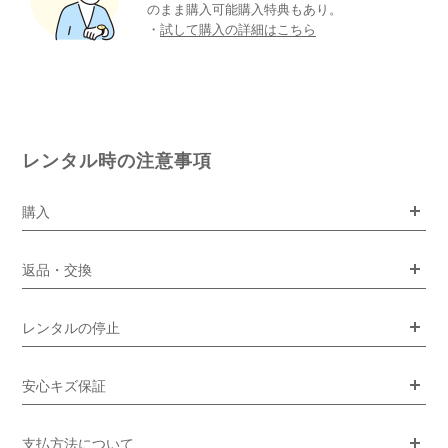
のまま購入可能購入特典もあり。
・
試して購入の詳細はこちら
レンタル時の注意事項
購入
返品・交換
レンタルの停止
安心キズ保証
支払方法について