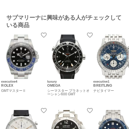
サブマリーナに興味がある人がチェックして
いる商品
executive4
luxury
executive1
ROLEX
OMEGA
BREITLING
GMTマスターⅡ
シーマスター プラネットオ
ナビタイマー
ーシャン600 GMT