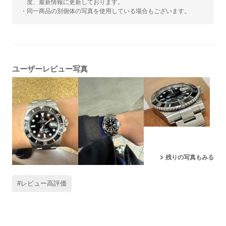
度、最新情報に更新しております。
・同一商品の別個体の写真を使用している場合もございます。
ユーザーレビュー写真
残りの写真もみる
#レビュー高評価