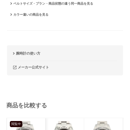
ベルトサイズ・プラン・商品状態の違う同一商品を見る
カラー違いの商品を見る
腕時計の使い方
メーカー公式サイト
商品を比較する
閲覧中