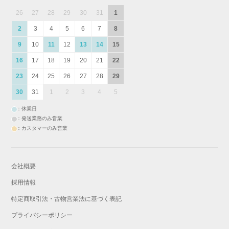
26
27
28
29
30
31
1
2
3
4
5
6
7
8
9
10
11
12
13
14
15
16
17
18
19
20
21
22
23
24
25
26
27
28
29
30
31
1
2
3
4
5
：休業日
：発送業務のみ営業
：カスタマーのみ営業
会社概要
採用情報
特定商取引法・古物営業法に基づく表記
プライバシーポリシー