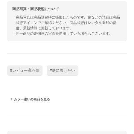
商品写真・商品状態について
・商品写真は商品登録時に撮影したものです。傷などの詳細は商品
状態アイコンでご確認ください。商品状態はレンタル返却の都
度、最新情報に更新しております。
・同一商品の別個体の写真を使用している場合もございます。
#レビュー高評価
#夏に着けたい
カラー違いの商品を見る