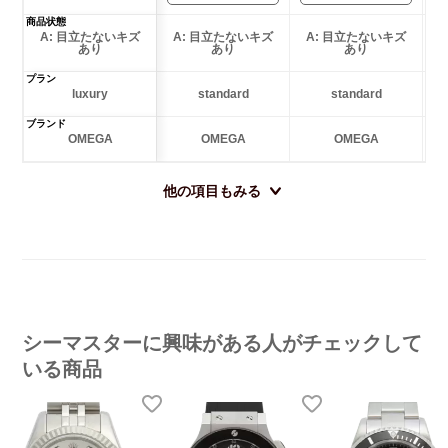
商品状態
A: 目立たないキズ
A: 目立たないキズ
A: 目立たないキズ
あり
あり
あり
プラン
luxury
standard
standard
ブランド
OMEGA
OMEGA
OMEGA
他の項目もみる
シーマスターに興味がある人がチェックして
いる商品