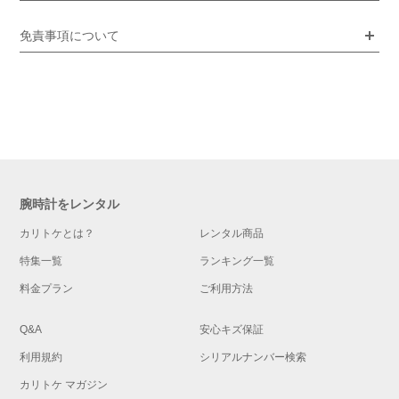
免責事項について
腕時計をレンタル
カリトケとは？
レンタル商品
特集一覧
ランキング一覧
料金プラン
ご利用方法
Q&A
安心キズ保証
利用規約
シリアルナンバー検索
カリトケ マガジン