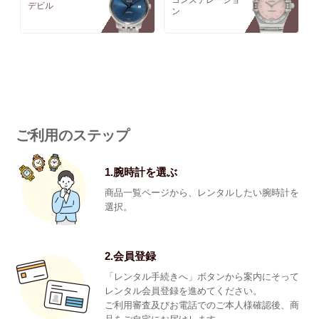
コンステレーショ
デビル
ン
ご利用のステップ
1.腕時計を選ぶ
商品一覧ページから、レンタルしたい腕時計を
選択。
2.会員登録
「レンタル手続きへ」ボタンから案内にそって
レンタル会員登録を進めてください。
ご利用審査及びお電話でのご本人様確認後、商