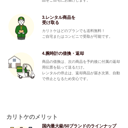
品をご自宅にお届けします。
3.レンタル商品を
受け取る
カリトケはどのプランでも送料無料！
ご自宅またはコンビニで受取が可能です。
4.腕時計の借換・返却
商品の借換は、次の商品を予約後に付属の返却
用伝票を貼って送るだけ。
レンタルの停止は、返却商品が届き次第、自動
で停止となるため安心です。
カリトケのメリット
国内最大級/50ブランドのラインナップ