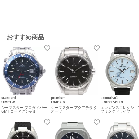
おすすめ商品
standard
premium
executive1
OMEGA
OMEGA
Grand Seiko
シーマスター プロダイバー
シーマスター アクアテラ ク
エレガンスコレクショ
GMT コーアクシャル
オーツ
プリングドライブ