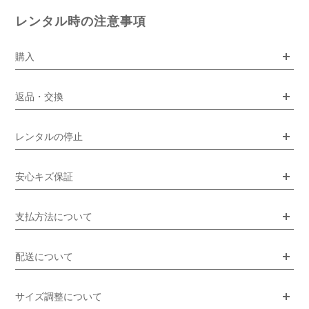
レンタル時の注意事項
購入
返品・交換
レンタルの停止
安心キズ保証
支払方法について
配送について
サイズ調整について