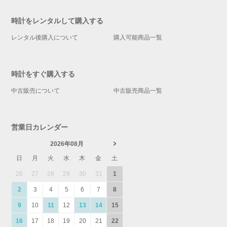
時計をレンタルして購入する
レンタル後購入について
購入可能商品一覧
時計をすぐ購入する
中古販売について
中古販売商品一覧
営業日カレンダー
2026年08月
日
月
火
水
木
金
土
26
27
28
29
30
31
1
2
3
4
5
6
7
8
9
10
11
12
13
14
15
16
17
18
19
20
21
22