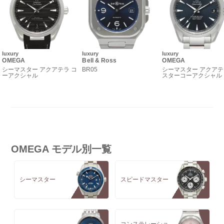
luxury
luxury
luxury
OMEGA
Bell & Ross
OMEGA
シーマスター アクアテラ コ
BR05
シーマスター アクアテ
ーアクシャル
スターコーアクシャル
OMEGA モデル別一覧
シーマスター
スピードマスター