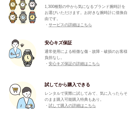
1,300種類の中から気になるブランド腕時計を
お選びいただけます。お好きな腕時計に借換自
由です。
・
サービスの詳細はこちら
安心キズ保証
通常使用による軽微な傷・故障・破損のお客様
負担なし。
・
安心キズ保証の詳細はこちら
試してから購入できる
レンタルで実際に試してみて、気に入ったらそ
のまま購入可能購入特典もあり。
・
試して購入の詳細はこちら