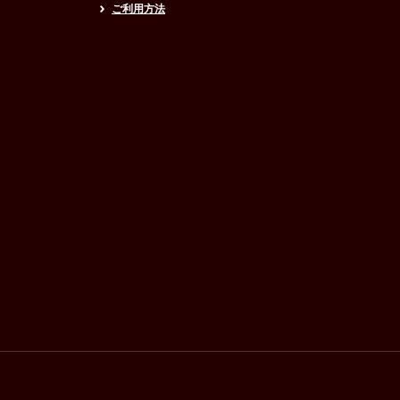
ご利用方法