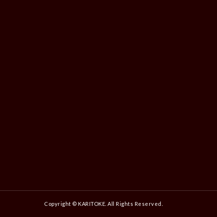
Copyright © KARITOKE. All Rights Reserved.