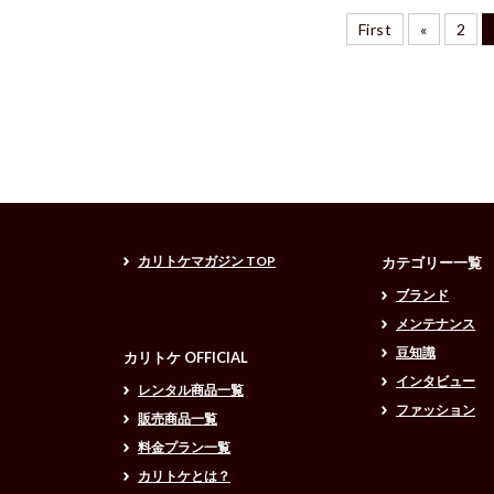
First
«
2
カリトケマガジン TOP
カテゴリー一覧
ブランド
メンテナンス
豆知識
カリトケ OFFICIAL
インタビュー
レンタル商品一覧
ファッション
販売商品一覧
料金プラン一覧
カリトケとは？