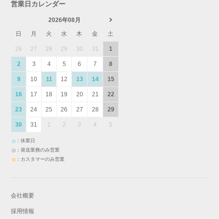
営業日カレンダー
2026年08月
日
月
火
水
木
金
土
26
27
28
29
30
31
1
2
3
4
5
6
7
8
9
10
11
12
13
14
15
16
17
18
19
20
21
22
23
24
25
26
27
28
29
30
31
1
2
3
4
5
：休業日
：発送業務のみ営業
：カスタマーのみ営業
会社概要
採用情報