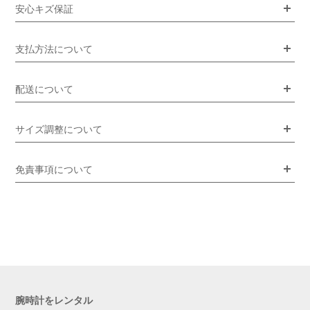
安心キズ保証
支払方法について
配送について
サイズ調整について
免責事項について
腕時計をレンタル