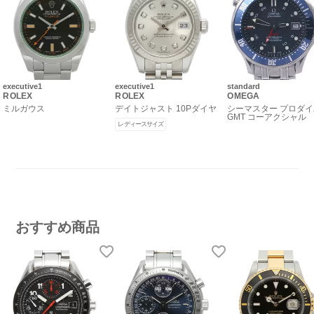
executive1
executive1
standard
ROLEX
ROLEX
OMEGA
ミルガウス
デイトジャスト 10Pダイヤ
シーマスター プロダ
GMT コーアクシャル
レディースサイズ
おすすめ商品