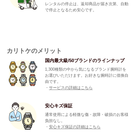
レンタルの停止は、返却商品が届き次第、自動
で停止となるため安心です。
カリトケのメリット
国内最大級/50ブランドのラインナップ
1,300種類の中から気になるブランド腕時計を
お選びいただけます。お好きな腕時計に借換自
由です。
・
サービスの詳細はこちら
安心キズ保証
通常使用による軽微な傷・故障・破損のお客様
負担なし。
・
安心キズ保証の詳細はこちら