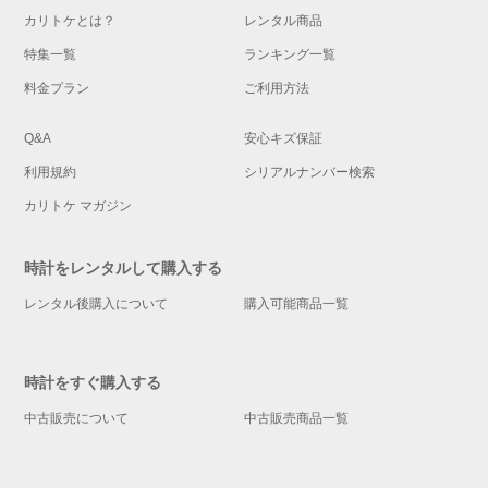
カリトケとは？
レンタル商品
特集一覧
ランキング一覧
料金プラン
ご利用方法
Q&A
安心キズ保証
利用規約
シリアルナンバー検索
カリトケ マガジン
時計をレンタルして購入する
レンタル後購入について
購入可能商品一覧
時計をすぐ購入する
中古販売について
中古販売商品一覧