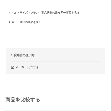
ベルトサイズ・プラン・商品状態の違う同一商品を見る
カラー違いの商品を見る
腕時計の使い方
メーカー公式サイト
商品を比較する