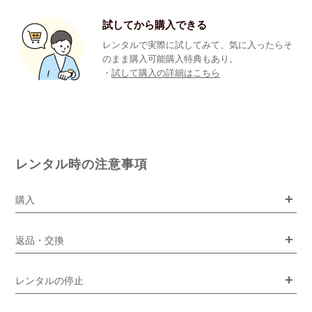
試してから購入できる
レンタルで実際に試してみて、気に入ったらそ
のまま購入可能購入特典もあり。
・
試して購入の詳細はこちら
レンタル時の注意事項
購入
返品・交換
レンタルの停止