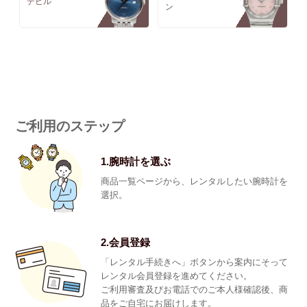
デビル
ン
ご利用のステップ
1.腕時計を選ぶ
商品一覧ページから、レンタルしたい腕時計を
選択。
2.会員登録
「レンタル手続きへ」ボタンから案内にそって
レンタル会員登録を進めてください。
ご利用審査及びお電話でのご本人様確認後、商
品をご自宅にお届けします。