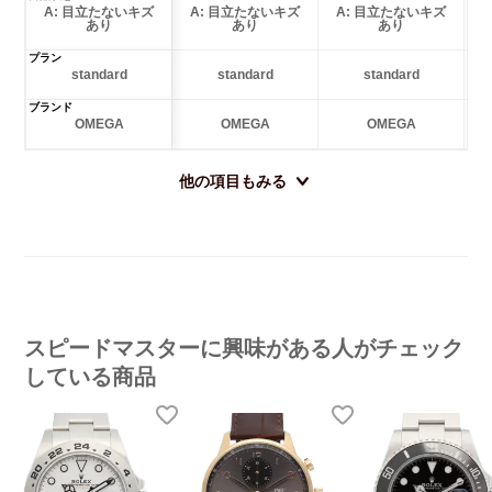
A: 目立たないキズ
A: 目立たないキズ
A: 目立たないキズ
あり
あり
あり
プラン
standard
standard
standard
ブランド
OMEGA
OMEGA
OMEGA
他の項目もみる
スピードマスターに興味がある人がチェック
している商品