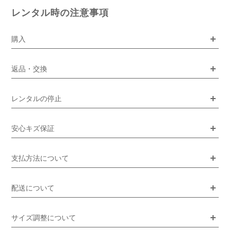
レンタル時の注意事項
購入
返品・交換
レンタルの停止
安心キズ保証
支払方法について
配送について
サイズ調整について