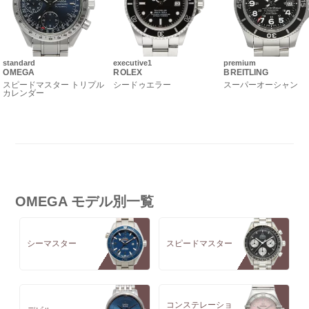
standard
executive1
premium
OMEGA
ROLEX
BREITLING
スピードマスター トリプル
シードゥエラー
スーパーオーシャン
カレンダー
OMEGA モデル別一覧
シーマスター
スピードマスター
コンステレーショ