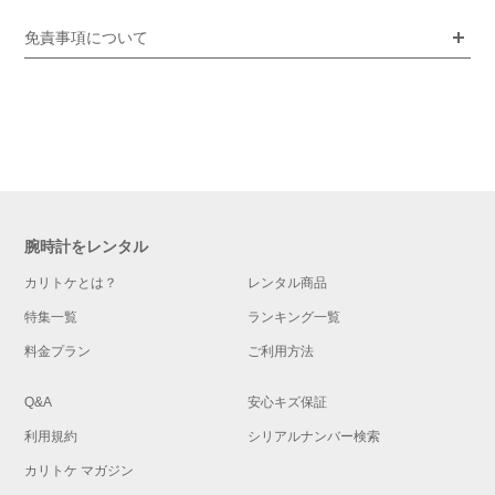
免責事項について
腕時計をレンタル
カリトケとは？
レンタル商品
特集一覧
ランキング一覧
料金プラン
ご利用方法
Q&A
安心キズ保証
利用規約
シリアルナンバー検索
カリトケ マガジン