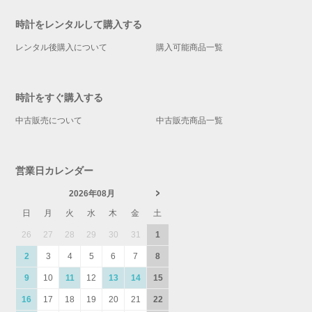
時計をレンタルして購入する
レンタル後購入について
購入可能商品一覧
時計をすぐ購入する
中古販売について
中古販売商品一覧
営業日カレンダー
2026年08月
日
月
火
水
木
金
土
26
27
28
29
30
31
1
2
3
4
5
6
7
8
9
10
11
12
13
14
15
16
17
18
19
20
21
22