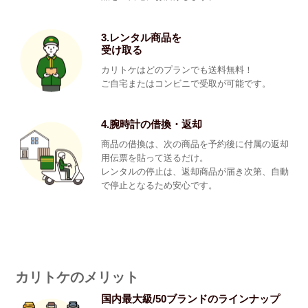
3.レンタル商品を
受け取る
カリトケはどのプランでも送料無料！
ご自宅またはコンビニで受取が可能です。
4.腕時計の借換・返却
商品の借換は、次の商品を予約後に付属の返却
用伝票を貼って送るだけ。
レンタルの停止は、返却商品が届き次第、自動
で停止となるため安心です。
カリトケのメリット
国内最大級/50ブランドのラインナップ