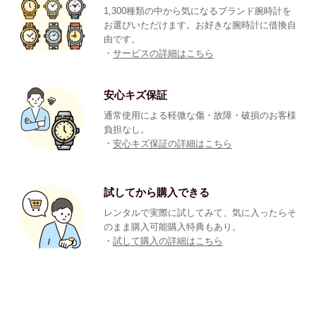
1,300種類の中から気になるブランド腕時計を
お選びいただけます。お好きな腕時計に借換自
由です。
・
サービスの詳細はこちら
安心キズ保証
通常使用による軽微な傷・故障・破損のお客様
負担なし。
・
安心キズ保証の詳細はこちら
試してから購入できる
レンタルで実際に試してみて、気に入ったらそ
のまま購入可能購入特典もあり。
・
試して購入の詳細はこちら