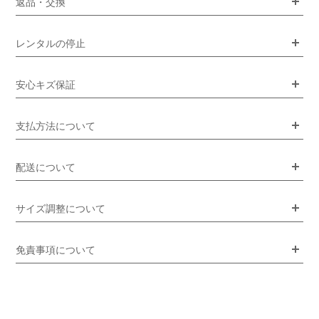
返品・交換
レンタルの停止
安心キズ保証
支払方法について
配送について
サイズ調整について
免責事項について