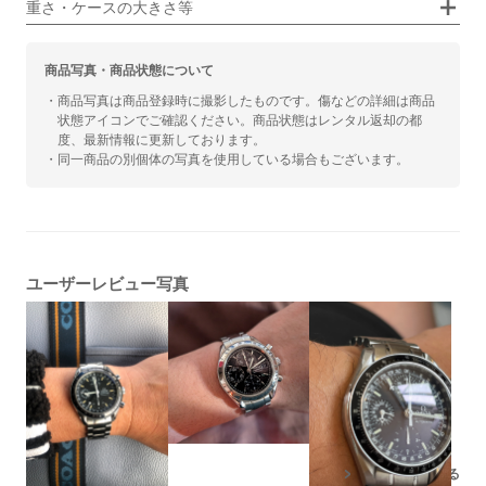
重さ・ケースの大きさ等
商品写真・商品状態について
・商品写真は商品登録時に撮影したものです。傷などの詳細は商品
状態アイコンでご確認ください。商品状態はレンタル返却の都
度、最新情報に更新しております。
・同一商品の別個体の写真を使用している場合もございます。
ユーザーレビュー写真
残りの写真もみる