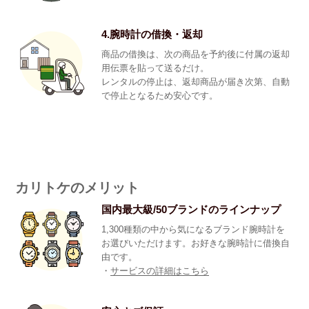
4.腕時計の借換・返却
商品の借換は、次の商品を予約後に付属の返却
用伝票を貼って送るだけ。
レンタルの停止は、返却商品が届き次第、自動
で停止となるため安心です。
カリトケのメリット
国内最大級/50ブランドのラインナップ
1,300種類の中から気になるブランド腕時計を
お選びいただけます。お好きな腕時計に借換自
由です。
・
サービスの詳細はこちら