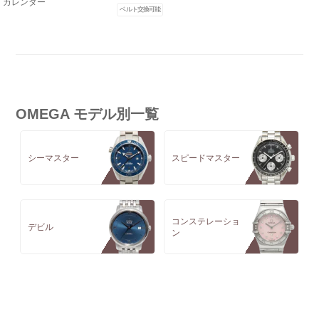
カレンダー
ベルト交換可能
OMEGA モデル別一覧
シーマスター
スピードマスター
コンステレーショ
デビル
ン