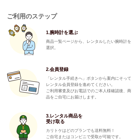
ご利用のステップ
1.腕時計を選ぶ
商品一覧ページから、レンタルしたい腕時計を
選択。
2.会員登録
「レンタル手続きへ」ボタンから案内にそって
レンタル会員登録を進めてください。
ご利用審査及びお電話でのご本人様確認後、商
品をご自宅にお届けします。
3.レンタル商品を
受け取る
カリトケはどのプランでも送料無料！
ご自宅またはコンビニで受取が可能です。