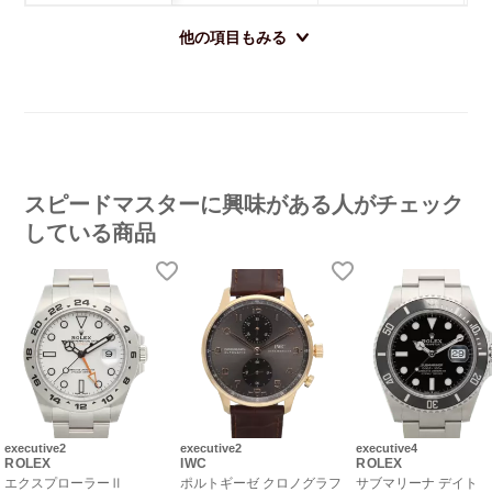
他の項目もみる
スピードマスターに興味がある人がチェック
している商品
executive2
executive2
executive4
ROLEX
IWC
ROLEX
エクスプローラーⅡ
ポルトギーゼ クロノグラフ
サブマリーナ デイト