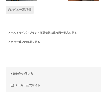
#レビュー高評価
ベルトサイズ・プラン・商品状態の違う同一商品を見る
カラー違いの商品を見る
腕時計の使い方
メーカー公式サイト