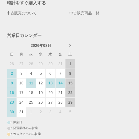
時計をすぐ購入する
中古販売について
中古販売商品一覧
営業日カレンダー
2026年08月
日
月
火
水
木
金
土
26
27
28
29
30
31
1
2
3
4
5
6
7
8
9
10
11
12
13
14
15
16
17
18
19
20
21
22
23
24
25
26
27
28
29
30
31
1
2
3
4
5
：休業日
：発送業務のみ営業
：カスタマーのみ営業