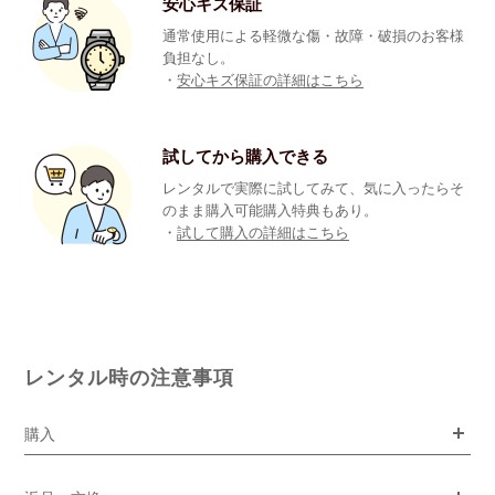
安心キズ保証
通常使用による軽微な傷・故障・破損のお客様
負担なし。
・
安心キズ保証の詳細はこちら
試してから購入できる
レンタルで実際に試してみて、気に入ったらそ
のまま購入可能購入特典もあり。
・
試して購入の詳細はこちら
レンタル時の注意事項
購入