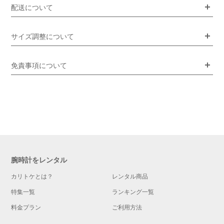
配送について
サイズ調整について
免責事項について
腕時計をレンタル
カリトケとは？
レンタル商品
特集一覧
ランキング一覧
料金プラン
ご利用方法