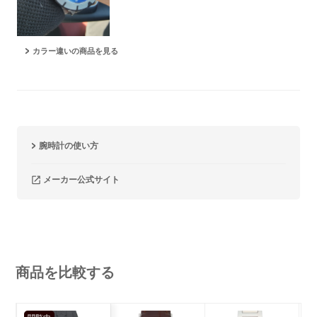
カラー違いの商品を見る
腕時計の使い方
メーカー公式サイト
商品を比較する