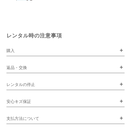
レンタル時の注意事項
購入
返品・交換
レンタルの停止
安心キズ保証
支払方法について