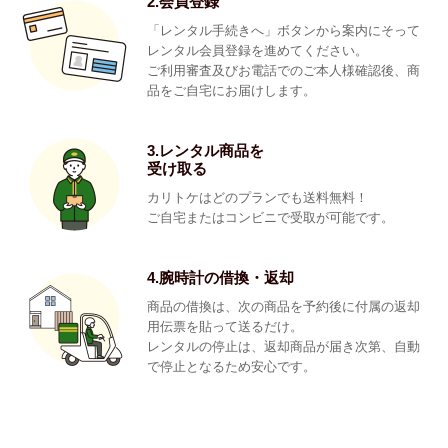
2.会員登録
「レンタル手続きへ」ボタンから案内にそって
レンタル会員登録を進めてください。
ご利用審査及びお電話でのご本人様確認後、商
品をご自宅にお届けします。
3.レンタル商品を
受け取る
カリトケはどのプランでも送料無料！
ご自宅またはコンビニで受取が可能です。
4.腕時計の借換・返却
商品の借換は、次の商品を予約後に付属の返却
用伝票を貼って送るだけ。
レンタルの停止は、返却商品が届き次第、自動
で停止となるため安心です。