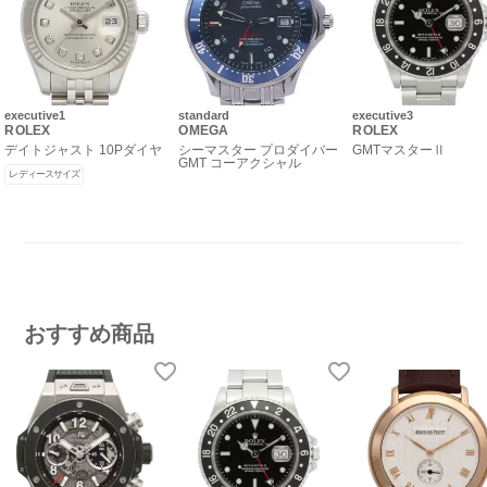
executive1
standard
executive3
ROLEX
OMEGA
ROLEX
デイトジャスト 10Pダイヤ
シーマスター プロダイバー
GMTマスターⅡ
GMT コーアクシャル
レディースサイズ
おすすめ商品