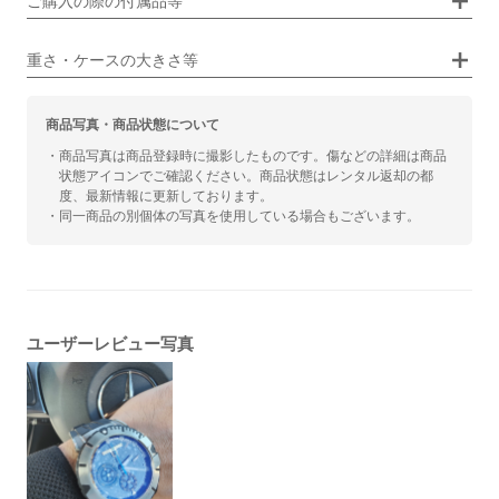
ご購入の際の付属品等
カジュアル
ビジネス
重さ・ケースの大きさ等
商品写真・商品状態について
・商品写真は商品登録時に撮影したものです。傷などの詳細は商品
状態アイコンでご確認ください。商品状態はレンタル返却の都
度、最新情報に更新しております。
・同一商品の別個体の写真を使用している場合もございます。
ユーザーレビュー写真