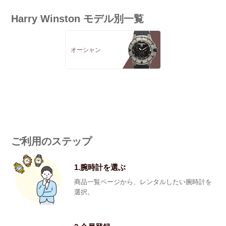
Harry Winston モデル別一覧
オーシャン
ご利用のステップ
1.腕時計を選ぶ
商品一覧ページから、レンタルしたい腕時計を
選択。