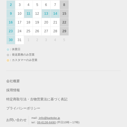
2
3
4
5
6
7
8
9
10
11
12
13
14
15
16
17
18
19
20
21
22
23
24
25
26
27
28
29
30
31
1
2
3
4
5
：休業日
：発送業務のみ営業
：カスタマーのみ営業
会社概要
採用情報
特定商取引法・古物営業法に基づく表記
プライバシーポリシー
mail :
info@karitoke.jp
お問い合わせ
tel :
06-6136-6490
(平日10時～17時)