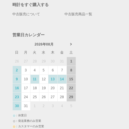
時計をすぐ購入する
中古販売について
中古販売商品一覧
営業日カレンダー
2026年08月
日
月
火
水
木
金
土
26
27
28
29
30
31
1
2
3
4
5
6
7
8
9
10
11
12
13
14
15
16
17
18
19
20
21
22
23
24
25
26
27
28
29
30
31
1
2
3
4
5
：休業日
：発送業務のみ営業
：カスタマーのみ営業