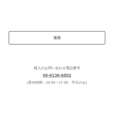
購入のお問い合わせ電話番号
06-6136-6852
(受付時間：10:00～17:00、平日のみ)