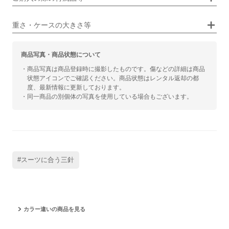
カジュアル
ビジネス
重さ・ケースの大きさ等
商品写真・商品状態について
・商品写真は商品登録時に撮影したものです。傷などの詳細は商品
状態アイコンでご確認ください。商品状態はレンタル返却の都
度、最新情報に更新しております。
・同一商品の別個体の写真を使用している場合もございます。
#スーツに合う三針
カラー違いの商品を見る