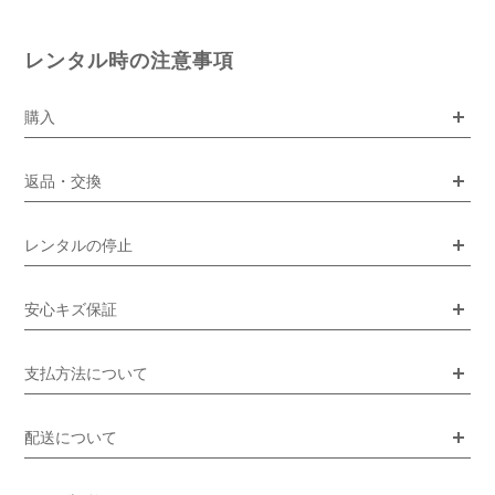
レンタル時の注意事項
購入
返品・交換
レンタルの停止
安心キズ保証
支払方法について
配送について