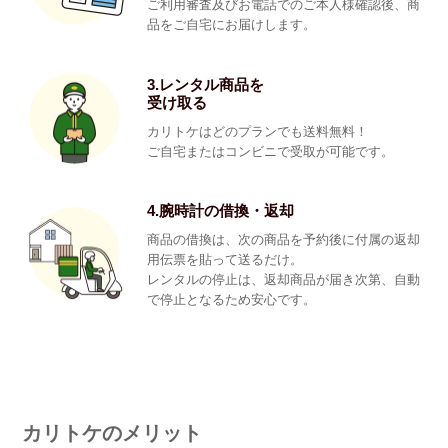
ご利用審査及びお電話でのご本人様確認後、商
品をご自宅にお届けします。
3.レンタル商品を
受け取る
カリトケはどのプランでも送料無料！
ご自宅またはコンビニで受取が可能です。
4.腕時計の借換・返却
商品の借換は、次の商品を予約後に付属の返却
用伝票を貼って送るだけ。
レンタルの停止は、返却商品が届き次第、自動
で停止となるため安心です。
カリトケのメリット