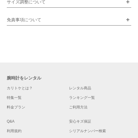
サイズ調整について
免責事項について
腕時計をレンタル
カリトケとは？
レンタル商品
特集一覧
ランキング一覧
料金プラン
ご利用方法
Q&A
安心キズ保証
利用規約
シリアルナンバー検索