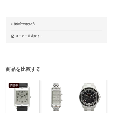
腕時計の使い方
メーカー公式サイト
商品を比較する
閲覧中