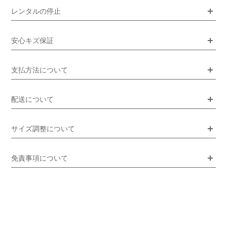
レンタルの停止
安心キズ保証
支払方法について
配送について
サイズ調整について
免責事項について