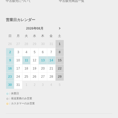
中古販売について
中古販売商品一覧
営業日カレンダー
2026年08月
日
月
火
水
木
金
土
26
27
28
29
30
31
1
2
3
4
5
6
7
8
9
10
11
12
13
14
15
16
17
18
19
20
21
22
23
24
25
26
27
28
29
30
31
1
2
3
4
5
：休業日
：発送業務のみ営業
：カスタマーのみ営業