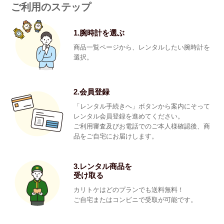
ご利用のステップ
1.腕時計を選ぶ
商品一覧ページから、レンタルしたい腕時計を
選択。
2.会員登録
「レンタル手続きへ」ボタンから案内にそって
レンタル会員登録を進めてください。
ご利用審査及びお電話でのご本人様確認後、商
品をご自宅にお届けします。
3.レンタル商品を
受け取る
カリトケはどのプランでも送料無料！
ご自宅またはコンビニで受取が可能です。