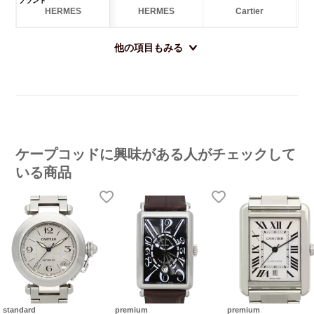
ブランド
HERMES
HERMES
Cartier
他の項目もみる
ケープコッドに興味がある人がチェックして
いる商品
standard
premium
premium