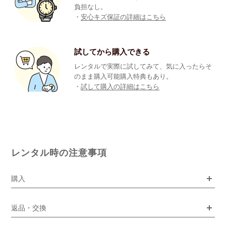
負担なし。
・
安心キズ保証の詳細はこちら
試してから購入できる
レンタルで実際に試してみて、気に入ったらそ
のまま購入可能購入特典もあり。
・
試して購入の詳細はこちら
レンタル時の注意事項
購入
返品・交換