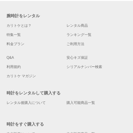
腕時計をレンタル
カリトケとは？
レンタル商品
特集一覧
ランキング一覧
料金プラン
ご利用方法
Q&A
安心キズ保証
利用規約
シリアルナンバー検索
カリトケ マガジン
時計をレンタルして購入する
レンタル後購入について
購入可能商品一覧
時計をすぐ購入する