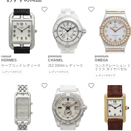
casual
premium
premium
HERMES
CHANEL
OMEGA
ケープコッド レディース
J12 33mm レディース
コンステレーション 
イリス ダイヤベゼル
レディースサイズ
レディースサイズ
レディースサイズ