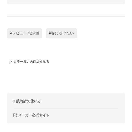
#レビュー高評価
#春に着けたい
カラー違いの商品を見る
腕時計の使い方
メーカー公式サイト