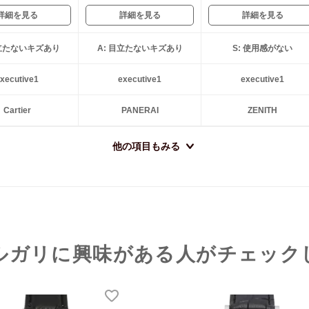
詳細を見る
詳細を見る
詳細を見る
目立たないキズあり
A: 目立たないキズあり
S: 使用感がない
xecutive1
executive1
executive1
Cartier
PANERAI
ZENITH
他の項目もみる
ルガリに興味がある人がチェック