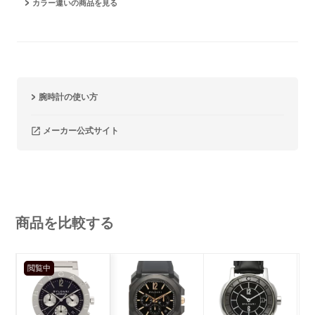
カラー違いの商品を見る
腕時計の使い方
メーカー公式サイト
商品を比較する
閲覧中