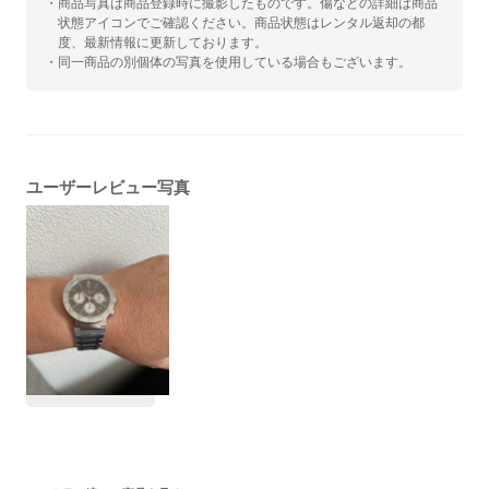
・商品写真は商品登録時に撮影したものです。傷などの詳細は商品
状態アイコンでご確認ください。商品状態はレンタル返却の都
度、最新情報に更新しております。
・同一商品の別個体の写真を使用している場合もございます。
ユーザーレビュー写真
#レビュー高評価