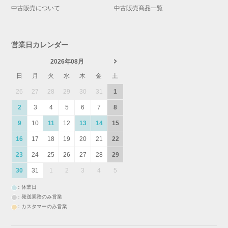
中古販売について
中古販売商品一覧
営業日カレンダー
2026年08月
日
月
火
水
木
金
土
26
27
28
29
30
31
1
2
3
4
5
6
7
8
9
10
11
12
13
14
15
16
17
18
19
20
21
22
23
24
25
26
27
28
29
30
31
1
2
3
4
5
：休業日
：発送業務のみ営業
：カスタマーのみ営業