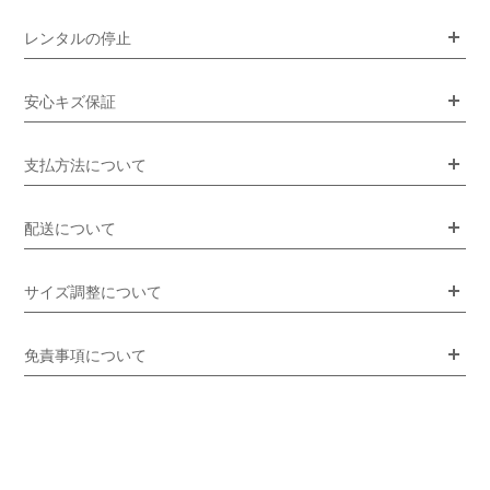
レンタルの停止
安心キズ保証
支払方法について
配送について
サイズ調整について
免責事項について