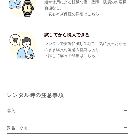
通常使用による軽微な傷・故障・破損のお客様
負担なし。
・
安心キズ保証の詳細はこちら
試してから購入できる
レンタルで実際に試してみて、気に入ったらそ
のまま購入可能購入特典もあり。
・
試して購入の詳細はこちら
レンタル時の注意事項
購入
返品・交換