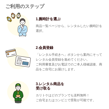
ご利用のステップ
1.腕時計を選ぶ
商品一覧ページから、レンタルしたい腕時計を
選択。
2.会員登録
「レンタル手続きへ」ボタンから案内にそって
レンタル会員登録を進めてください。
ご利用審査及びお電話でのご本人様確認後、商
品をご自宅にお届けします。
3.レンタル商品を
受け取る
カリトケはどのプランでも送料無料！
ご自宅またはコンビニで受取が可能です。