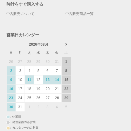
時計をすぐ購入する
中古販売について
中古販売商品一覧
営業日カレンダー
2026年08月
日
月
火
水
木
金
土
26
27
28
29
30
31
1
2
3
4
5
6
7
8
9
10
11
12
13
14
15
16
17
18
19
20
21
22
23
24
25
26
27
28
29
30
31
1
2
3
4
5
：休業日
：発送業務のみ営業
：カスタマーのみ営業