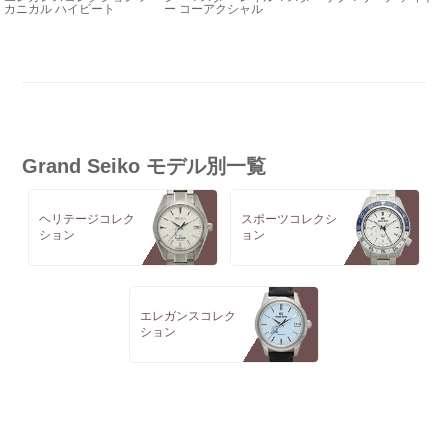
カニカル ハイビート
ー コーアクシャル
Grand Seiko モデル別一覧
ヘリテージコレク
スポーツコレクシ
ション
ョン
エレガンスコレク
ション