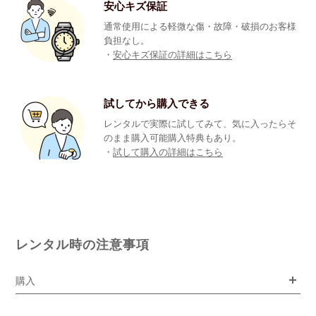
安心キズ保証
通常使用による軽微な傷・故障・破損のお客様
負担なし。
・
安心キズ保証の詳細はこちら
試してから購入できる
レンタルで実際に試してみて、気に入ったらそ
のまま購入可能購入特典もあり。
・
試して購入の詳細はこちら
レンタル時の注意事項
購入