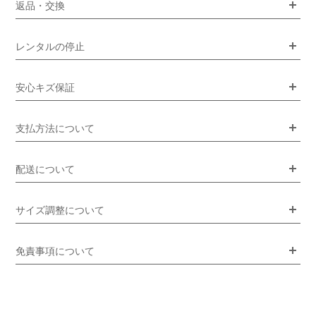
返品・交換
レンタルの停止
安心キズ保証
支払方法について
配送について
サイズ調整について
免責事項について