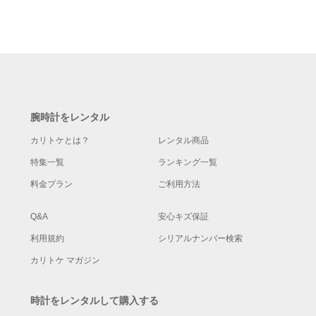
腕時計をレンタル
カリトケとは？
レンタル商品
特集一覧
ランキング一覧
料金プラン
ご利用方法
Q&A
安心キズ保証
利用規約
シリアルナンバー検索
カリトケ マガジン
時計をレンタルして購入する