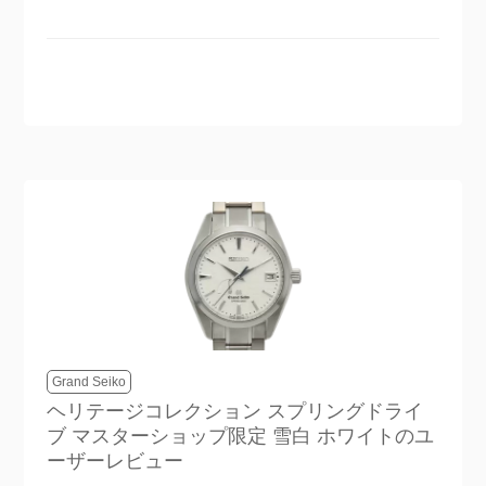
Grand Seiko
ヘリテージコレクション スプリングドライ
ブ マスターショップ限定 雪白 ホワイト
のユ
ーザーレビュー