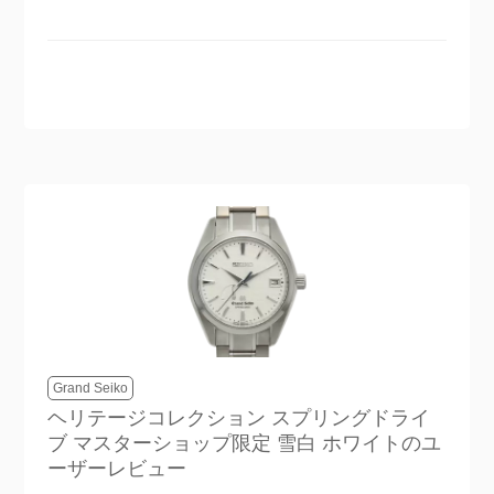
Grand Seiko
ヘリテージコレクション スプリングドライ
ブ マスターショップ限定 雪白 ホワイト
のユ
ーザーレビュー