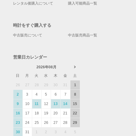
レンタル後購入について
購入可能商品一覧
時計をすぐ購入する
中古販売について
中古販売商品一覧
営業日カレンダー
2026年08月
日
月
火
水
木
金
土
26
27
28
29
30
31
1
2
3
4
5
6
7
8
9
10
11
12
13
14
15
16
17
18
19
20
21
22
23
24
25
26
27
28
29
30
31
1
2
3
4
5