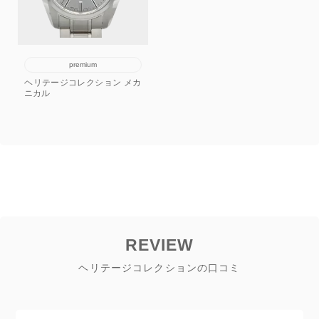
premium
ヘリテージコレクション メカ
ニカル
REVIEW
ヘリテージコレクションの口コミ