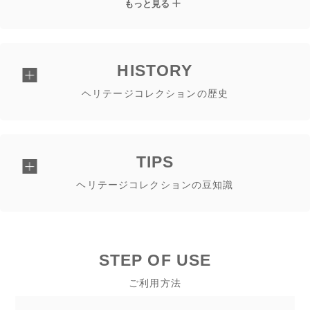
もっと見る
HISTORY
ヘリテージコレクションの歴史
TIPS
ヘリテージコレクションの豆知識
STEP OF USE
ご利用方法