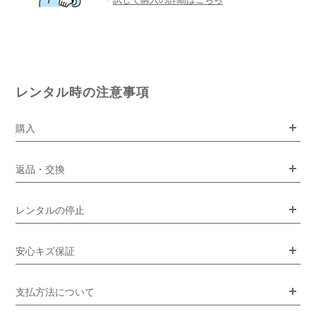
レンタル時の注意事項
購入
返品・交換
レンタルの停止
安心キズ保証
支払方法について