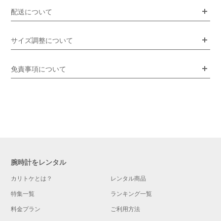
配送について
サイズ調整について
免責事項について
腕時計をレンタル
カリトケとは？
レンタル商品
特集一覧
ランキング一覧
料金プラン
ご利用方法