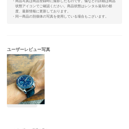
・商品写真は商品登録時に撮影したものです。傷などの詳細は商品
状態アイコンでご確認ください。商品状態はレンタル返却の都
度、最新情報に更新しております。
・同一商品の別個体の写真を使用している場合もございます。
ユーザーレビュー写真
#春に着けたい