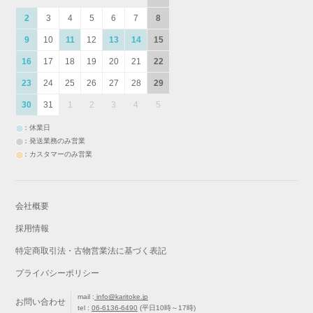
2
3
4
5
6
7
8
9
10
11
12
13
14
15
16
17
18
19
20
21
22
23
24
25
26
27
28
29
30
31
1
2
3
4
5
：休業日
：発送業務のみ営業
：カスタマーのみ営業
会社概要
採用情報
特定商取引法・古物営業法に基づく表記
プライバシーポリシー
mail :
info@karitoke.jp
お問い合わせ
tel :
06-6136-6490
(平日10時～17時)