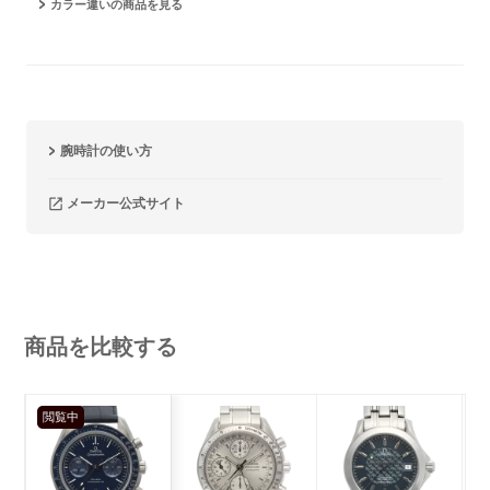
カラー違いの商品を見る
腕時計の使い方
メーカー公式サイト
商品を比較する
閲覧中