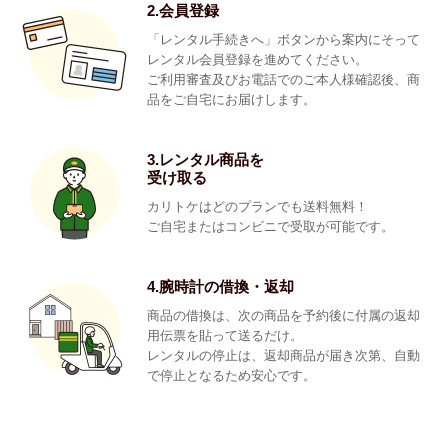
2.会員登録
「レンタル手続きへ」ボタンから案内にそって
レンタル会員登録を進めてください。
ご利用審査及びお電話でのご本人様確認後、商
品をご自宅にお届けします。
3.レンタル商品を
受け取る
カリトケはどのプランでも送料無料！
ご自宅またはコンビニで受取が可能です。
4.腕時計の借換・返却
商品の借換は、次の商品を予約後に付属の返却
用伝票を貼って送るだけ。
レンタルの停止は、返却商品が届き次第、自動
で停止となるため安心です。