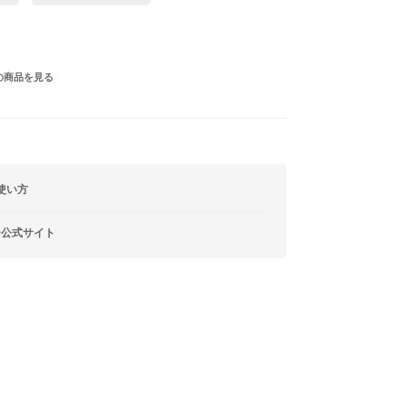
の商品を見る
使い方
ー公式サイト