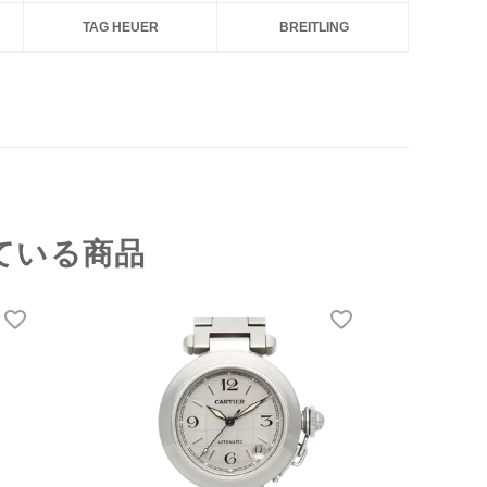
TAG HEUER
BREITLING
ている商品