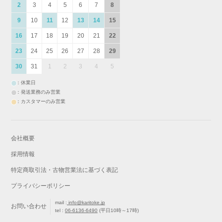
2
3
4
5
6
7
8
9
10
11
12
13
14
15
16
17
18
19
20
21
22
23
24
25
26
27
28
29
30
31
1
2
3
4
5
：休業日
：発送業務のみ営業
：カスタマーのみ営業
会社概要
採用情報
特定商取引法・古物営業法に基づく表記
プライバシーポリシー
mail :
info@karitoke.jp
お問い合わせ
tel :
06-6136-6490
(平日10時～17時)