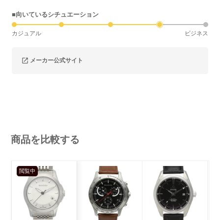
■向いているシチュエーション
カジュアル
ビジネス
メーカー公式サイト
商品を比較する
閲覧中