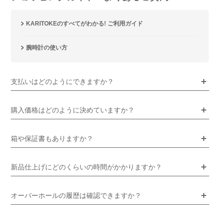
KARITOKEのすべてがわかる! ご利用ガイド
腕時計の使い方
支払いはどのようにできますか？
購入価格はどのように決めていますか？
箱や保証書もありますか？
新品仕上げにどのくらいの時間がかかりますか？
オーバーホールの履歴は確認できますか？