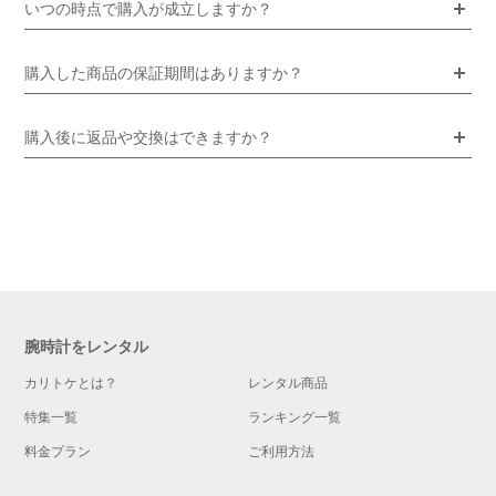
いつの時点で購入が成立しますか？
購入した商品の保証期間はありますか？
購入後に返品や交換はできますか？
腕時計をレンタル
カリトケとは？
レンタル商品
特集一覧
ランキング一覧
料金プラン
ご利用方法