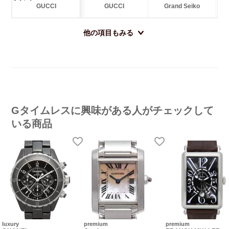
GUCCI
GUCCI
Grand Seiko
他の項目もみる
Gタイムレスに興味がある人がチェックして
いる商品
luxury
premium
premium