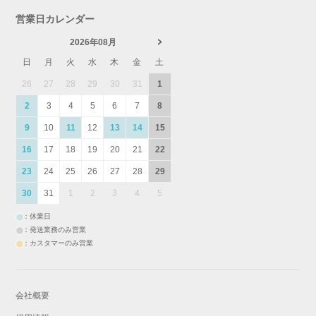
営業日カレンダー
2026年08月
日
月
火
水
木
金
土
26
27
28
29
30
31
1
2
3
4
5
6
7
8
9
10
11
12
13
14
15
16
17
18
19
20
21
22
23
24
25
26
27
28
29
30
31
1
2
3
4
5
：休業日
：発送業務のみ営業
：カスタマーのみ営業
会社概要