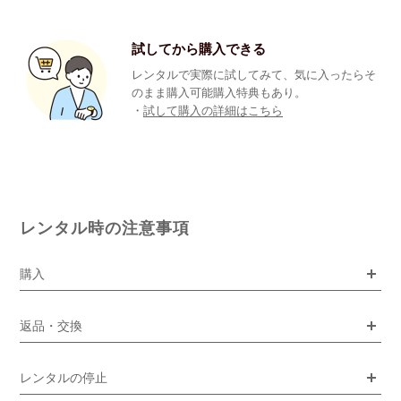
試してから購入できる
レンタルで実際に試してみて、気に入ったらそ
のまま購入可能購入特典もあり。
・
試して購入の詳細はこちら
レンタル時の注意事項
購入
返品・交換
レンタルの停止