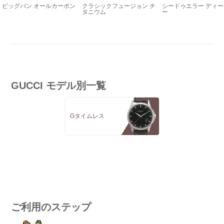
ビッグバン オールカーボン
クラシックフュージョン チ
シードゥエラー ディ
タニウム
ー
GUCCI モデル別一覧
Gタイムレス
ご利用のステップ