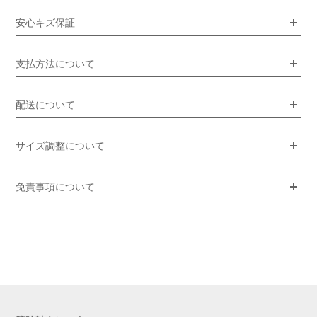
安心キズ保証
支払方法について
配送について
サイズ調整について
免責事項について