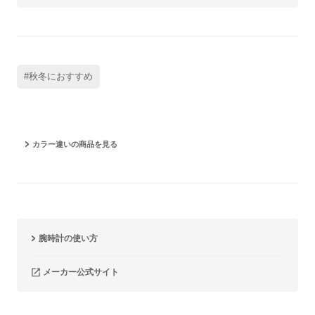
#秋冬におすすめ
カラー違いの商品を見る
腕時計の使い方
メーカー公式サイト