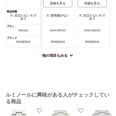
詳細を見る
詳細を見る
商品状態
A: 目立たないキズ
S: 使用感がない
A: 目立たないキズ
あり
あり
プラン
luxury
executive1
executive1
ブランド
PANERAI
PANERAI
PANERAI
他の項目もみる
ルミノールに興味がある人がチェックしてい
る商品