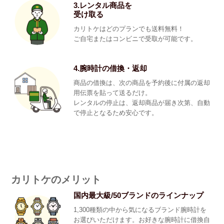
3.レンタル商品を
受け取る
カリトケはどのプランでも送料無料！
ご自宅またはコンビニで受取が可能です。
4.腕時計の借換・返却
商品の借換は、次の商品を予約後に付属の返却
用伝票を貼って送るだけ。
レンタルの停止は、返却商品が届き次第、自動
で停止となるため安心です。
カリトケのメリット
国内最大級/50ブランドのラインナップ
1,300種類の中から気になるブランド腕時計を
お選びいただけます。お好きな腕時計に借換自