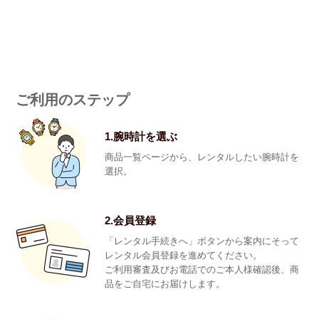
ご利用のステップ
1.腕時計を選ぶ
商品一覧ページから、レンタルしたい腕時計を
選択。
2.会員登録
「レンタル手続きへ」ボタンから案内にそって
レンタル会員登録を進めてください。
ご利用審査及びお電話でのご本人様確認後、商
品をご自宅にお届けします。