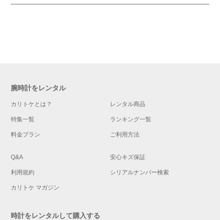
腕時計をレンタル
カリトケとは？
レンタル商品
特集一覧
ランキング一覧
料金プラン
ご利用方法
Q&A
安心キズ保証
利用規約
シリアルナンバー検索
カリトケ マガジン
時計をレンタルして購入する