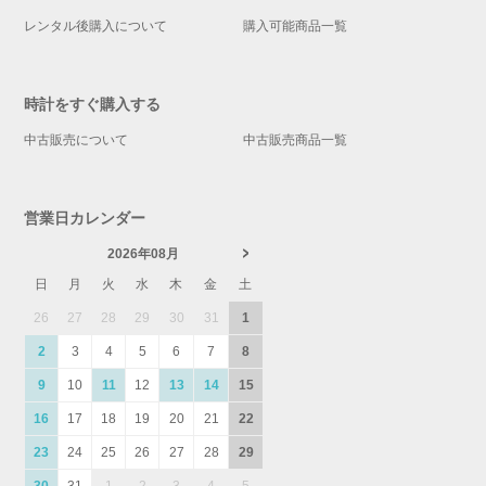
レンタル後購入について
購入可能商品一覧
時計をすぐ購入する
中古販売について
中古販売商品一覧
営業日カレンダー
2026年08月
日
月
火
水
木
金
土
26
27
28
29
30
31
1
2
3
4
5
6
7
8
9
10
11
12
13
14
15
16
17
18
19
20
21
22
23
24
25
26
27
28
29