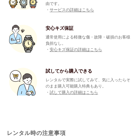
由です。
・
サービスの詳細はこちら
安心キズ保証
通常使用による軽微な傷・故障・破損のお客様
負担なし。
・
安心キズ保証の詳細はこちら
試してから購入できる
レンタルで実際に試してみて、気に入ったらそ
のまま購入可能購入特典もあり。
・
試して購入の詳細はこちら
レンタル時の注意事項