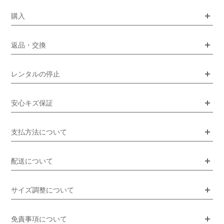
購入
返品・交換
レンタルの停止
安心キズ保証
支払方法について
配送について
サイズ調整について
免責事項について