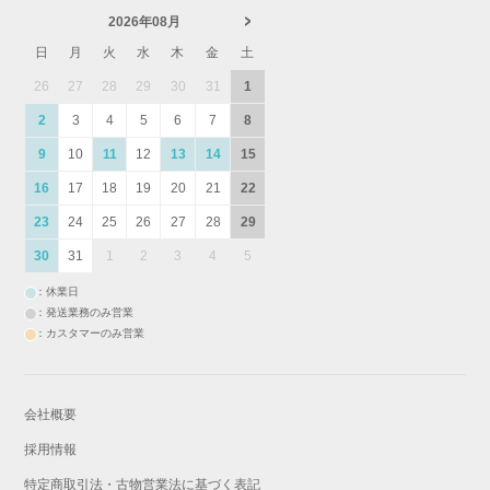
2026年08月
日
月
火
水
木
金
土
26
27
28
29
30
31
1
2
3
4
5
6
7
8
9
10
11
12
13
14
15
16
17
18
19
20
21
22
23
24
25
26
27
28
29
30
31
1
2
3
4
5
：休業日
：発送業務のみ営業
：カスタマーのみ営業
会社概要
採用情報
特定商取引法・古物営業法に基づく表記