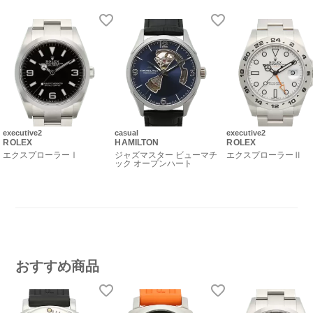
executive2
casual
executive2
ROLEX
HAMILTON
ROLEX
エクスプローラーⅠ
ジャズマスター ビューマチ
エクスプローラーⅡ
ック オープンハート
おすすめ商品