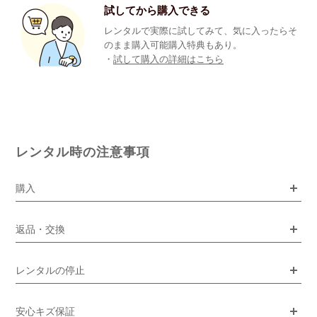
試してから購入できる
レンタルで実際に試してみて、気に入ったらそ
のまま購入可能購入特典もあり。
・
試して購入の詳細はこちら
レンタル時の注意事項
購入
返品・交換
レンタルの停止
安心キズ保証