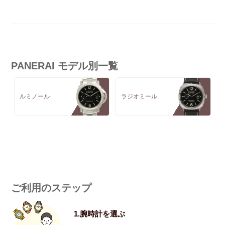
PANERAI モデル別一覧
ルミノール
ラジオミール
ご利用のステップ
1.腕時計を選ぶ