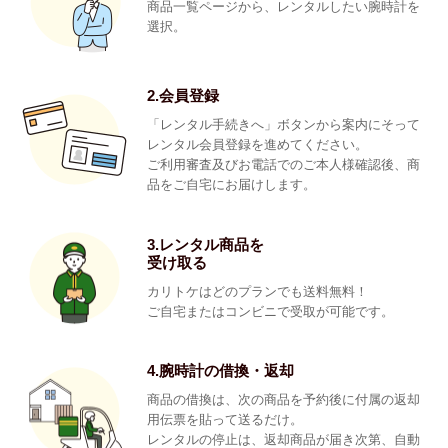
商品一覧ページから、レンタルしたい腕時計を
選択。
2.会員登録
「レンタル手続きへ」ボタンから案内にそって
レンタル会員登録を進めてください。
ご利用審査及びお電話でのご本人様確認後、商
品をご自宅にお届けします。
3.レンタル商品を
受け取る
カリトケはどのプランでも送料無料！
ご自宅またはコンビニで受取が可能です。
4.腕時計の借換・返却
商品の借換は、次の商品を予約後に付属の返却
用伝票を貼って送るだけ。
レンタルの停止は、返却商品が届き次第、自動