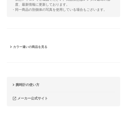
度、最新情報に更新しております。
・同一商品の別個体の写真を使用している場合もございます。
カラー違いの商品を見る
腕時計の使い方
メーカー公式サイト