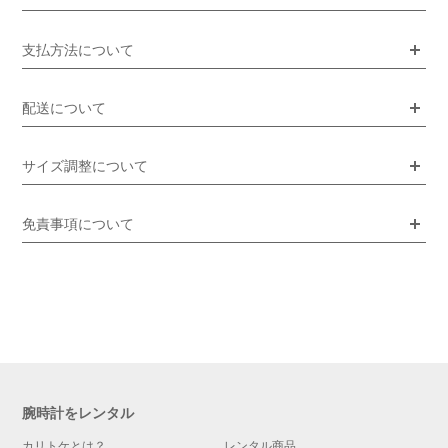
支払方法について
配送について
サイズ調整について
免責事項について
腕時計をレンタル
カリトケとは？
レンタル商品