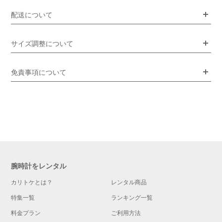
配送について
サイズ調整について
免責事項について
腕時計をレンタル
カリトケとは？
レンタル商品
特集一覧
ランキング一覧
料金プラン
ご利用方法