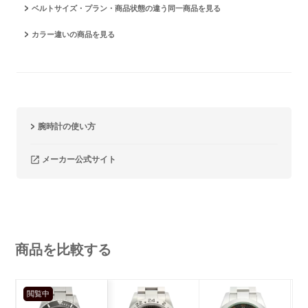
ベルトサイズ・プラン・商品状態の違う同一商品を見る
カラー違いの商品を見る
腕時計の使い方
メーカー公式サイト
商品を比較する
閲覧中