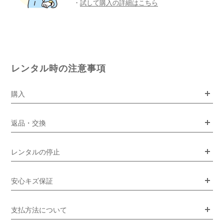
・
試して購入の詳細はこちら
レンタル時の注意事項
購入
返品・交換
レンタルの停止
安心キズ保証
支払方法について