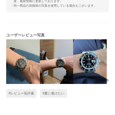
度、最新情報に更新しております。
・同一商品の別個体の写真を使用している場合もございます。
ユーザーレビュー写真
残りの写真もみる
#レビュー高評価
#夏に着けたい