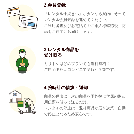
2.会員登録
「レンタル手続きへ」ボタンから案内にそって
レンタル会員登録を進めてください。
ご利用審査及びお電話でのご本人様確認後、商
品をご自宅にお届けします。
3.レンタル商品を
受け取る
カリトケはどのプランでも送料無料！
ご自宅またはコンビニで受取が可能です。
4.腕時計の借換・返却
商品の借換は、次の商品を予約後に付属の返却
用伝票を貼って送るだけ。
レンタルの停止は、返却商品が届き次第、自動
で停止となるため安心です。