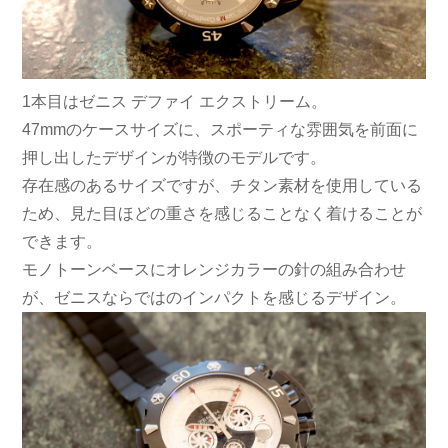
1本目はゼニス デファイ エクストリーム。
47mmのケースサイズに、スポーティな雰囲気を前面に
押し出したデザインが特徴のモデルです。
存在感のあるサイズですが、チタン素材を使用している
ため、見た目ほどの重さを感じることなく着けることが
できます。
モノトーンベースにオレンジカラーの針の組み合わせ
が、ゼニスならではのインパクトを感じるデザイン。