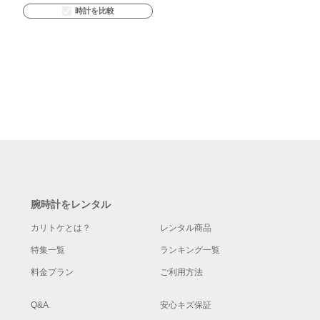
時計を比較
腕時計をレンタル
カリトケとは？
レンタル商品
特集一覧
ランキング一覧
料金プラン
ご利用方法
Q&A
安心キズ保証