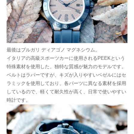
最後はブルガリ ディアゴノ マグネシウム。
イタリアの高級スポーツカーに使用されるPEEKという
特殊素材を使用した、独特な質感が魅力のモデルです。
ベルトはラバーですが、キズが入りやすいベゼルにはセ
ラミックを使用しており、各パーツに異なる素材を採用
しているので、軽くて耐久性が高く、日常で使いやすい
時計です。