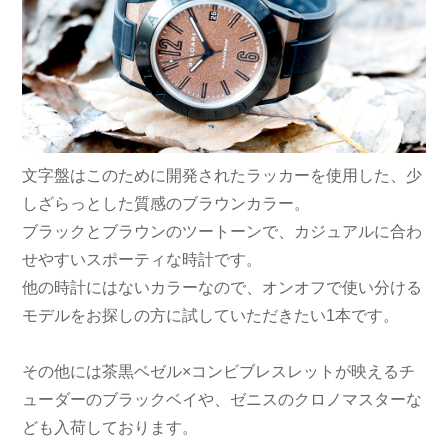
文字盤はこのために開発されたラッカーを使用した、少
しざらっとした質感のブラウンカラー。
ブラックとブラウンのツートーンで、カジュアルに合わ
せやすいスポーティな時計です。
他の時計にはないカラーなので、オンオフで使い分ける
モデルをお探しの方に試していただきたい1本です。
その他には茶黒ベゼル×コンビブレスレットが映えるチ
ューダーのブラックベイや、ゼニスのクロノマスターな
ども入荷しております。