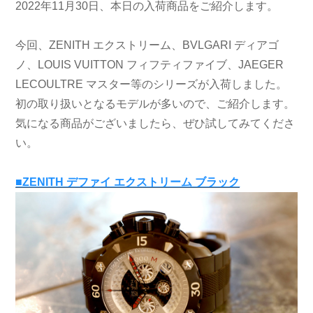
2022年11月30日、本日の入荷商品をご紹介します。
今回、ZENITH エクストリーム、BVLGARI ディアゴ
ノ、LOUIS VUITTON フィフティファイブ、JAEGER
LECOULTRE マスター等のシリーズが入荷しました。
初の取り扱いとなるモデルが多いので、ご紹介します。
気になる商品がございましたら、ぜひ試してみてくださ
い。
■ZENITH デファイ エクストリーム ブラック