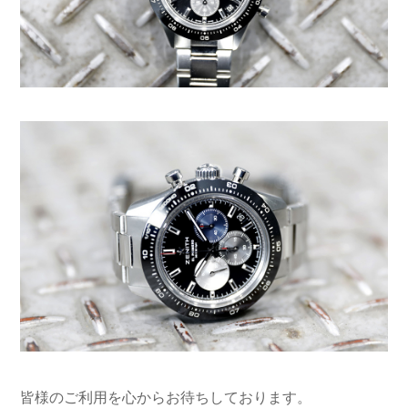
皆様のご利用を心からお待ちしております。