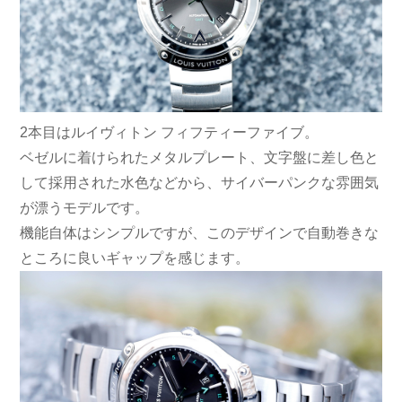
2本目はルイヴィトン フィフティーファイブ。
ベゼルに着けられたメタルプレート、文字盤に差し色と
して採用された水色などから、サイバーパンクな雰囲気
が漂うモデルです。
機能自体はシンプルですが、このデザインで自動巻きな
ところに良いギャップを感じます。