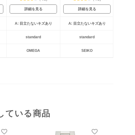
詳細を見る
詳細を見る
A: 目立たないキズあり
A: 目立たないキズあり
standard
standard
OMEGA
SEIKO
している商品