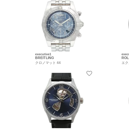
executive1
exec
BREITLING
ROL
クロノマット 44
エク