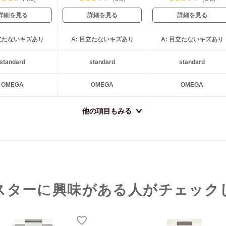
詳細を見る
詳細を見る
詳細を見る
目立たないキズあり
A: 目立たないキズあり
A: 目立たないキズあり
standard
standard
standard
OMEGA
OMEGA
OMEGA
他の項目もみる
スターに興味がある人がチェック