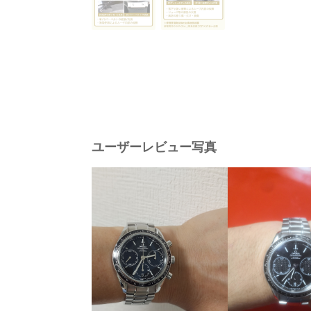
ユーザーレビュー写真