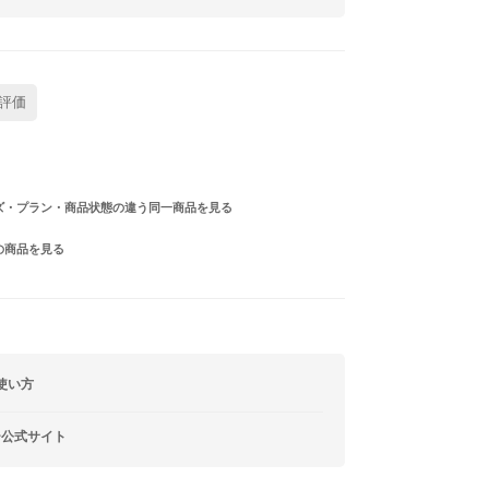
評価
ズ・プラン・商品状態の違う同一商品を見る
の商品を見る
使い方
ー公式サイト