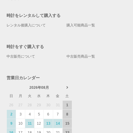
時計をレンタルして購入する
レンタル後購入について
購入可能商品一覧
時計をすぐ購入する
中古販売について
中古販売商品一覧
営業日カレンダー
2026年08月
日
月
火
水
木
金
土
26
27
28
29
30
31
1
2
3
4
5
6
7
8
9
10
11
12
13
14
15
16
17
18
19
20
21
22