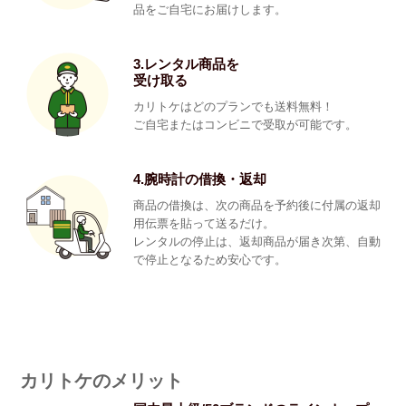
品をご自宅にお届けします。
3.レンタル商品を
受け取る
カリトケはどのプランでも送料無料！
ご自宅またはコンビニで受取が可能です。
4.腕時計の借換・返却
商品の借換は、次の商品を予約後に付属の返却
用伝票を貼って送るだけ。
レンタルの停止は、返却商品が届き次第、自動
で停止となるため安心です。
カリトケのメリット