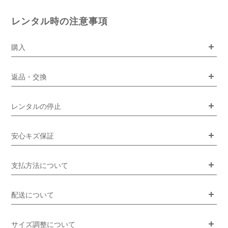
レンタル時の注意事項
購入
返品・交換
レンタルの停止
安心キズ保証
支払方法について
配送について
サイズ調整について