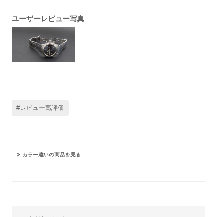
ユーザーレビュー写真
#レビュー高評価
カラー違いの商品を見る