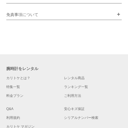
免責事項について
腕時計をレンタル
カリトケとは？
レンタル商品
特集一覧
ランキング一覧
料金プラン
ご利用方法
Q&A
安心キズ保証
利用規約
シリアルナンバー検索
カリトケ マガジン