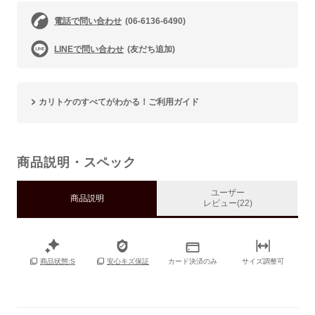
電話で問い合わせ
(06-6136-6490)
LINEで問い合わせ
(友だち追加)
カリトケのすべてがわかる！ご利用ガイド
商品説明・スペック
ユーザー
商品説明
レビュー(22)
カード決済のみ
サイズ調整可
商品状態:S
安心キズ保証