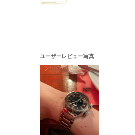
ユーザーレビュー写真