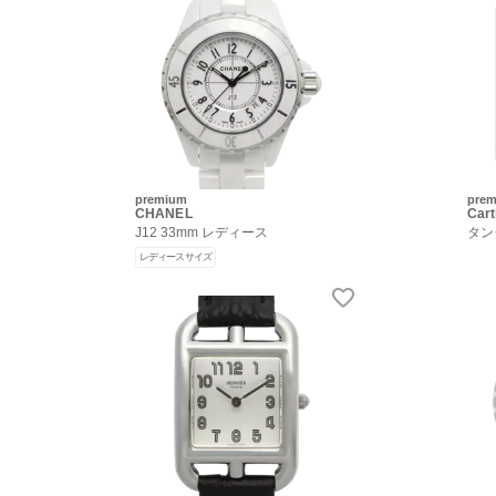
premium
pre
CHANEL
Cart
J12 33mm レディース
タン
レディースサイズ