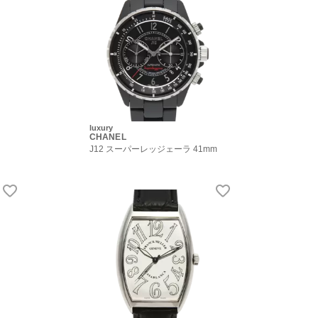
luxury
CHANEL
J12 スーパーレッジェーラ 41mm