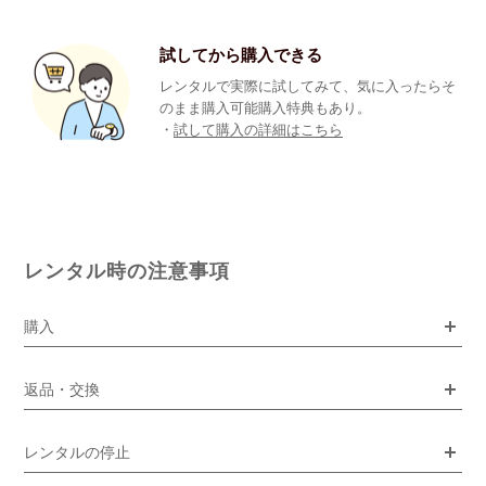
試してから購入できる
レンタルで実際に試してみて、気に入ったらそ
のまま購入可能購入特典もあり。
・
試して購入の詳細はこちら
レンタル時の注意事項
購入
返品・交換
レンタルの停止