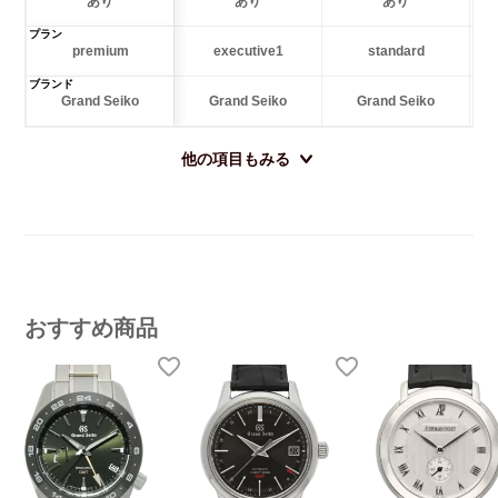
あり
あり
あり
プラン
premium
executive1
standard
ブランド
Grand Seiko
Grand Seiko
Grand Seiko
他の項目もみる
おすすめ商品