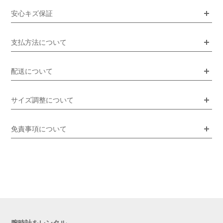
安心キズ保証
支払方法について
配送について
サイズ調整について
免責事項について