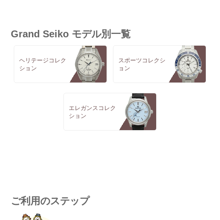
Grand Seiko モデル別一覧
ヘリテージコレク
スポーツコレクシ
ション
ョン
エレガンスコレク
ション
ご利用のステップ