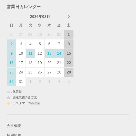
営業日カレンダー
2026年08月
日
月
火
水
木
金
土
26
27
28
29
30
31
1
2
3
4
5
6
7
8
9
10
11
12
13
14
15
16
17
18
19
20
21
22
23
24
25
26
27
28
29
30
31
1
2
3
4
5
：休業日
：発送業務のみ営業
：カスタマーのみ営業
会社概要
採用情報