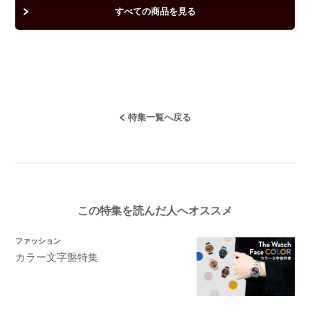
すべての商品を見る
特集一覧へ戻る
この特集を読んだ人へ
オススメ
ファッション
カラー文字盤特集