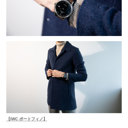
【IWC ポートフィノ】