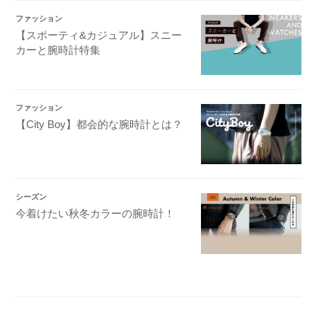
ファッション
【スポーティ&カジュアル】スニー
カーと腕時計特集
ファッション
【City Boy】都会的な腕時計とは？
シーズン
今着けたい秋冬カラーの腕時計！