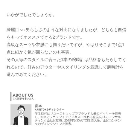
いかがでしたでしょうか。
綺麗目 vs 男らしさのような対比になりましたが、どちらも自信
をもってオススメできる2ブランドです。
高級なスーツや衣服にも拘りたいですが、やはりそこまで1点1
点に細かく気が回らないのも事実。
その人毎のスタイルに合った1本の腕時計は品格をもたらしてく
れるので、好みのアウターやスタイリングを意識して腕時計を
選んでみてください。