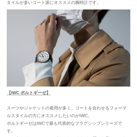
タイルが多いコート派にオススメの腕時計です。
【IWC ポルトギーゼ】
スーツやジャケットの着用が多く、コートを合わせるフォーマ
ルスタイルの方にオススメしたいのがIWC。
ポルトギーゼはIWCで最も代表的なフラグシップシリーズで
す。