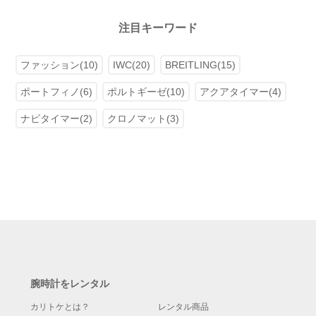
注目キーワード
ファッション(10)
IWC(20)
BREITLING(15)
ポートフィノ(6)
ポルトギーゼ(10)
アクアタイマー(4)
ナビタイマー(2)
クロノマット(3)
腕時計をレンタル
カリトケとは？
レンタル商品