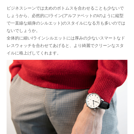
ビジネスシーンでは太めのボトムスを合わせることも少ないで
しょうから、必然的にIライン(アルファベットのIのように縦型
で一直線な細身のシルエット)のスタイルになる方も多いのでは
ないでしょうか。
全体的に細いIラインシルエットには厚みの少ないスマートなド
レスウォッチを合わせてあげると、より綺麗でクリーンなスタ
イルに格上げしてくれます。