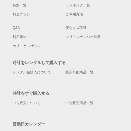
特集一覧
ランキング一覧
料金プラン
ご利用方法
Q&A
安心キズ保証
利用規約
シリアルナンバー検索
カリトケ マガジン
時計をレンタルして購入する
レンタル後購入について
購入可能商品一覧
時計をすぐ購入する
中古販売について
中古販売商品一覧
営業日カレンダー