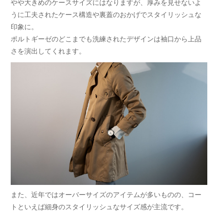
やや大きめのケースサイズにはなりますが、厚みを見せないよ
うに工夫されたケース構造や裏蓋のおかげでスタイリッシュな
印象に。
ポルトギーゼのどこまでも洗練されたデザインは袖口から上品
さを演出してくれます。
また、近年ではオーバーサイズのアイテムが多いものの、コー
トといえば細身のスタイリッシュなサイズ感が主流です。