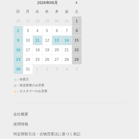
2026年08月
日
月
火
水
木
金
土
26
27
28
29
30
31
1
2
3
4
5
6
7
8
9
10
11
12
13
14
15
16
17
18
19
20
21
22
23
24
25
26
27
28
29
30
31
1
2
3
4
5
：休業日
：発送業務のみ営業
：カスタマーのみ営業
会社概要
採用情報
特定商取引法・古物営業法に基づく表記