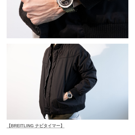
【BREITLING ナビタイマー】