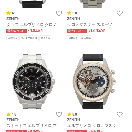
4.5
5.0
ZENITH
ZENITH
クラス エルプリメロ クロノグ
クロノマスター スポーツ
ラフ パワーリザーブ
4,933
12,457
最大62％OFF
¥
/月
最大62％OFF
¥
/月
自動巻き
ベルト交換可能
購入可能
自動巻き
購入可能
4.5
5.0
ZENITH
ZENITH
ストラトス エルプリメロ フラ
エルプリメロ クロノマスター
イバック クロノグラフ デイト
オープン
9,949
9,949
最大62％OFF
¥
/月
最大62％OFF
¥
/月