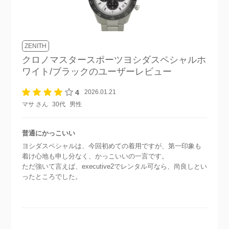
ZENITH
クロノマスタースポーツヨシダスペシャルホ
ワイト/ブラック
のユーザーレビュー
4
2026.01.21
マサ さん
30代
男性
普通にかっこいい
ヨシダスペシャルは、今回初めての着用ですが、第一印象も
着け心地も申し分なく、かっこいいの一言です。
ただ強いて言えば、executive2でレンタル可なら、尚良しとい
ったところでした。