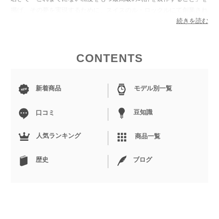
掲げ、その夢を実現するために、スイスのル・ロックルにて創業され
続きを読む
ました。 最高の時計を製作するためには製造工程をすべて一つの場
所で作り上げることが必要だと思い、時計界初のマニュファクチュー
ル製造施設を建設します。 その後、次々と製造された、高い品質と
精度を誇るゼニスの時計は評価され、ゼニスはわずか創業10年で
CONTENTS
1875年に従業員1,000名の大企業に成長し、一躍スイスのトップブラ
ンドになりました。 ゼニスとは元々ムーブメントに付けられた名前
新着商品
モデル別一覧
で「天頂」を意味する天文用語でしたが、1900年のパリ万博におい
て金賞を受賞したことをきっかけに社名もゼニスに変更します。
「天頂」は、輝く星を意味し、星マークがブランドのロゴにも使用さ
豆知識
口コミ
れています。 そんな輝く星のような高級時計を理想にし、ゼニスは
拘った物作りに励み続けます。 20世紀に入るとコストパフォーマン
人気ランキング
商品一覧
スが重用される時代になり、多くの時計ブランドが自社製ムーブメン
トから他社製ムーブメントへの採用に切り替えます。 そんな中、ゼ
歴史
ブログ
ニスは最高級の時計を制作する理念に基づいて自社ムーブメントに拘
り続けた結果、1969年に新型ムーブメント「
エル・プリメロ
」の製
造に成功します。 エスペラント語で最初と最高という意味を持つ
エ
ル・プリメロ
は、36,000振動のハイビートに0.1秒まで計測可能な高
性能クロノグラフ機能を備えた活気的なムーブメントとして、ゼニス