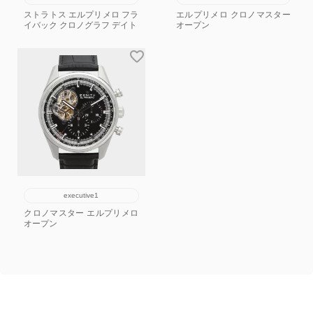
ストラトス エルプリメロ フラ
エルプリメロ クロノマスター
イバック クロノグラフ デイト
オープン
executive1
クロノマスター エルプリメロ
オープン