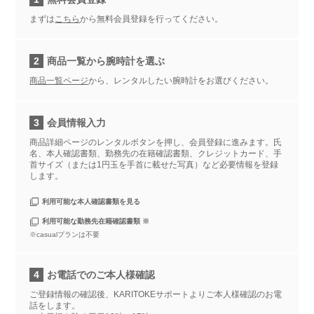
まずは
こちら
から無料会員登録を行ってください。
2
商品一覧から腕時計を選ぶ
商品一覧ページ
から、レンタルしたい腕時計をお選びください。
3
会員情報入力
商品詳細ページのレンタルボタンを押し、会員登録に進みます。氏
名、本人確認書類、勤務先の在籍確認書類、クレジットカード、手
首サイズ（または1円玉を手首に載せた写真）など必要情報を登録
します。
利用可能な本人確認書類を見る
利用可能な勤務先在籍確認書類 ※
※casualプランは不要
4
お電話でのご本人様確認
ご登録情報の確認後、KARITOKEサポートよりご本人様確認のお電
話をします。