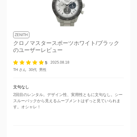
ZENITH
クロノマスタースポーツホワイト/ブラック
のユーザーレビュー
5
2025.08.18
TH さん
30代
男性
文句なし
2回目のレンタル。デザイン性、実用性ともに文句なし。シー
スルーバックから見えるムーブメントはずっと見ていられま
す。オシャレ！