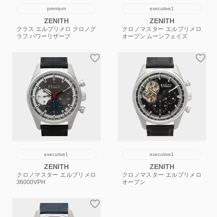
premium
executive1
ZENITH
ZENITH
クラス エルプリメロ クロノグ
クロノマスター エルプリメロ
ラフ パワーリザーブ
オープン ムーンフェイズ
executive1
executive1
ZENITH
ZENITH
クロノマスター エルプリメロ
クロノマスター エルプリメロ
36000VPH
オープン