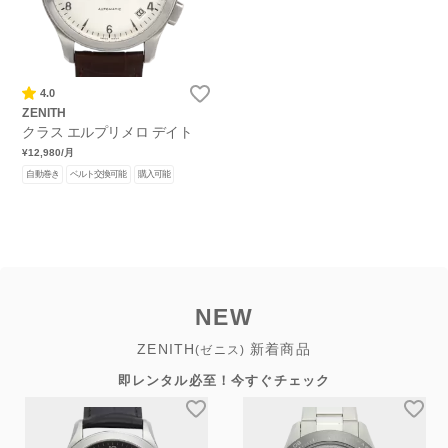
4.0
ZENITH
クラス エルプリメロ デイト
¥12,980
/月
自動巻き
ベルト交換可能
購入可能
NEW
ZENITH
新着商品
(ゼニス)
即レンタル必至！今すぐチェック