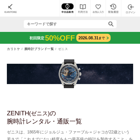
50%OFF
2026.08.31
初回限定
まで
カリトケ
腕時計ブランド一覧
ゼニス
ZENITH
の
(ゼニス)
腕時計レンタル・通販一覧
ゼニスは、1865年にジョルジュ・ファーブル＝ジャコが22歳という
若さで「これまでにない精度をもつ最高級の時計を製作すること」を