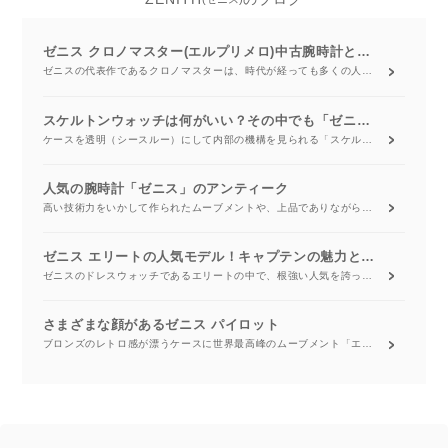
ゼニス クロノマスター(エルプリメロ)中古腕時計と人気モデル
ゼニスの代表作であるクロノマスターは、時代が経っても多くの人を惹きつけるタイムレスなデザインとスペックを備えており、名作といっても過言ではありません。 クロノマスターの特徴としては、世界最高峰のスペックを誇る「エルプリメロ」ムーブメントを搭載しています。 「エルプリメロ」というムーブメントは有名で、ゼニスの心臓ともいえる素晴らしいムーブメントです。 この記事では、ゼニスのクロノマスターに焦点を当て、中古腕時計の商品紹介とさまざまな特徴をご紹介します。 スポーティーモデルやエレガントモデルなど、幅広いクロノマスターの魅力をお楽しみください。
スケルトンウォッチは何がいい？その中でも「ゼニス」のスケルトンウォッチを見てみよう
ケースを透明（シースルー）にして内部の機構を見られる「スケルトン」は、メカ好きを中心に人気です。もちろん腕時計でも、いくつかのメーカーからスケルトンモデルが販売されています。その中でも有名なゼニスのモデルについて紹介しましょう。
人気の腕時計「ゼニス」のアンティーク
高い技術力をいかして作られたムーブメントや、上品でありながらもかっこいいデザインが魅力のゼニスは、アンティーク腕時計も人気が高いです。今回はゼニスのアンティーク腕時計の人気モデルや、アンティーク腕時計を購入するときの注意点についてご紹介します。
ゼニス エリートの人気モデル！キャプテンの魅力と中古の相場は？
ゼニスのドレスウォッチであるエリートの中で、根強い人気を誇っている腕時計、「キャプテン」。 実はゼニスでは生産を終了しているのですが、いまだに時計愛好家から高い評価を受けています。 今回はゼニスのエリート、その人気モデルであるキャプテンの魅力を解説しながら、価格相場についてご紹介していきます。
さまざまな顔があるゼニス パイロット
ブロンズのレトロ感が漂うケースに世界最高峰のムーブメント「エル・プリメロ」が搭載されているゼニスのパイロット。ヴィンテージ時計に見えて中身は超がつくほどの高性能のムーブメントが時を刻んでいると考える、とちょっとした優越感を味わえたりするかもしれませんね。 KARITOKEでもゼニスの腕時計を数多く取り扱っていますのでチェックしてみましょう。