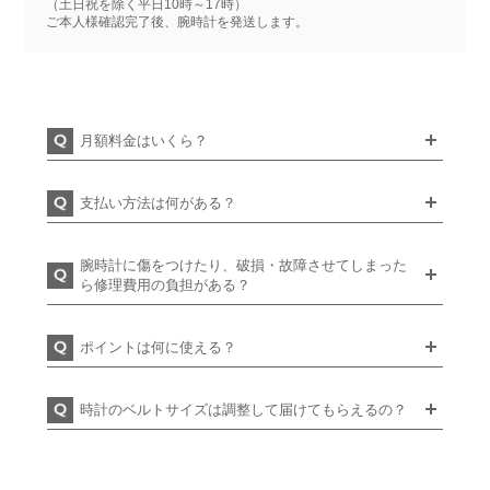
（土日祝を除く平日10時～17時）
ご本人様確認完了後、腕時計を発送します。
月額料金はいくら？
支払い方法は何がある？
腕時計に傷をつけたり、破損・故障させてしまった
ら修理費用の負担がある？
ポイントは何に使える？
時計のベルトサイズは調整して届けてもらえるの？