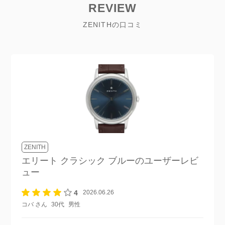
REVIEW
ZENITHの口コミ
ZENITH
エリート クラシック ブルー
のユーザーレビ
ュー
4
2026.06.26
コバ さん
30代
男性