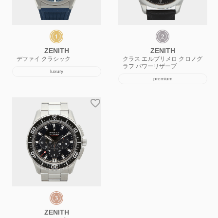
ZENITH
ZENITH
デファイ クラシック
クラス エルプリメロ クロノグ
ラフ パワーリザーブ
luxury
premium
ZENITH