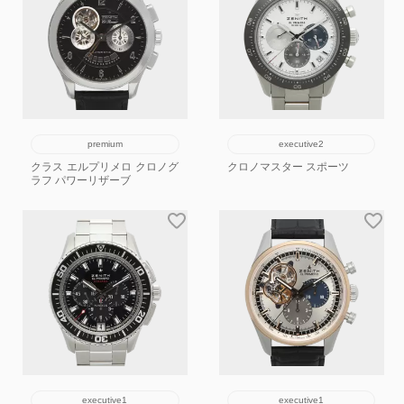
premium
executive2
クラス エルプリメロ クロノグ
クロノマスター スポーツ
ラフ パワーリザーブ
executive1
executive1