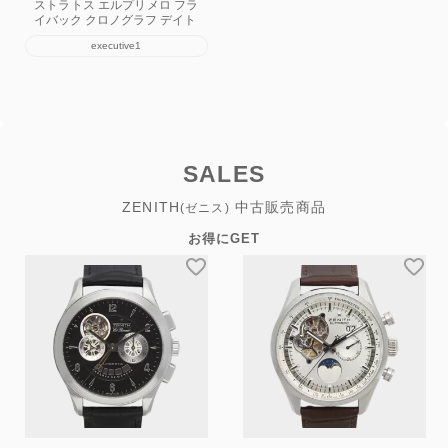
ストラトス エルプリメロ フラ
イバック クロノグラフ デイト
executive1
SALES
ZENITH
中古販売商品
(ゼニス)
お得にGET