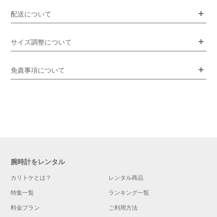
配送について
サイズ調整について
免責事項について
腕時計をレンタル
カリトケとは？
レンタル商品
特集一覧
ランキング一覧
料金プラン
ご利用方法