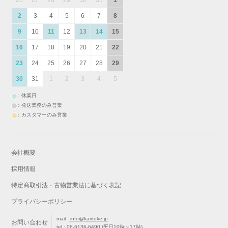
2
3
4
5
6
7
8
9
10
11
12
13
14
15
16
17
18
19
20
21
22
23
24
25
26
27
28
29
30
31
1
2
3
4
5
：休業日
：発送業務のみ営業
：カスタマーのみ営業
会社概要
採用情報
特定商取引法・古物営業法に基づく表記
プライバシーポリシー
mail :
info@karitoke.jp
お問い合わせ
tel :
06-6136-6490
(平日10時～17時)