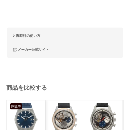
腕時計の使い方
メーカー公式サイト
商品を比較する
閲覧中