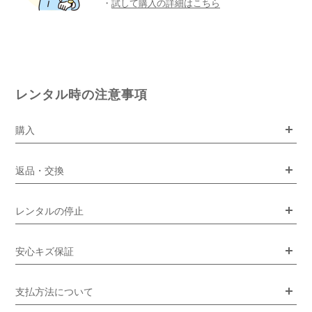
・
試して購入の詳細はこちら
レンタル時の注意事項
購入
返品・交換
レンタルの停止
安心キズ保証
支払方法について