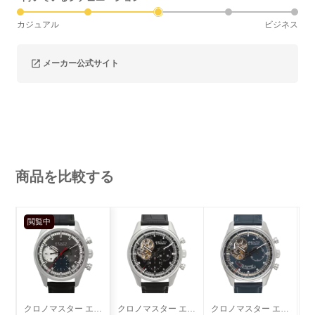
カジュアル
ビジネス
メーカー公式サイト
商品を比較する
閲覧中
クロノマスター エルプリメロ 36000VPH
クロノマスター エルプリメロ オープン
クロノマスター エルプリメロ