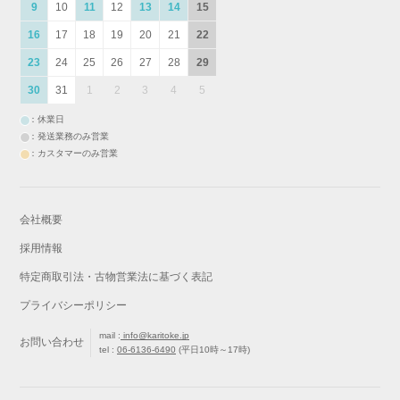
9
10
11
12
13
14
15
16
17
18
19
20
21
22
23
24
25
26
27
28
29
30
31
1
2
3
4
5
：休業日
：発送業務のみ営業
：カスタマーのみ営業
会社概要
採用情報
特定商取引法・古物営業法に基づく表記
プライバシーポリシー
mail :
info@karitoke.jp
お問い合わせ
tel :
06-6136-6490
(平日10時～17時)