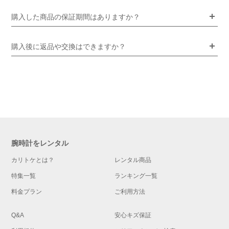
購入した商品の保証期間はありますか？
購入後に返品や交換はできますか？
腕時計をレンタル
カリトケとは？
レンタル商品
特集一覧
ランキング一覧
料金プラン
ご利用方法
Q&A
安心キズ保証