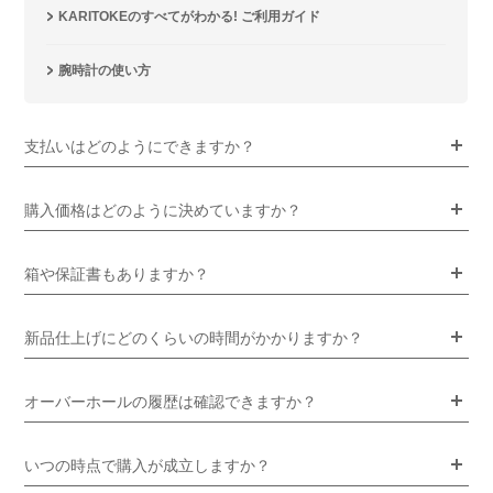
KARITOKEのすべてがわかる! ご利用ガイド
腕時計の使い方
支払いはどのようにできますか？
購入価格はどのように決めていますか？
箱や保証書もありますか？
新品仕上げにどのくらいの時間がかかりますか？
オーバーホールの履歴は確認できますか？
いつの時点で購入が成立しますか？