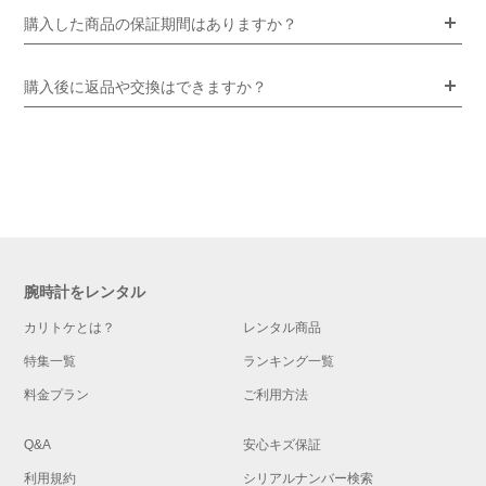
購入した商品の保証期間はありますか？
購入後に返品や交換はできますか？
腕時計をレンタル
カリトケとは？
レンタル商品
特集一覧
ランキング一覧
料金プラン
ご利用方法
Q&A
安心キズ保証
利用規約
シリアルナンバー検索