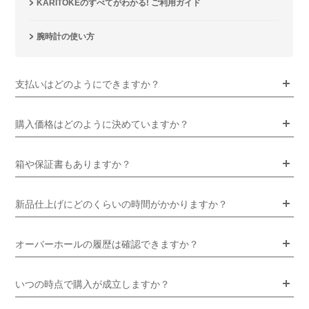
KARITOKEのすべてがわかる! ご利用ガイド
腕時計の使い方
支払いはどのようにできますか？
購入価格はどのように決めていますか？
箱や保証書もありますか？
新品仕上げにどのくらいの時間がかかりますか？
オーバーホールの履歴は確認できますか？
いつの時点で購入が成立しますか？