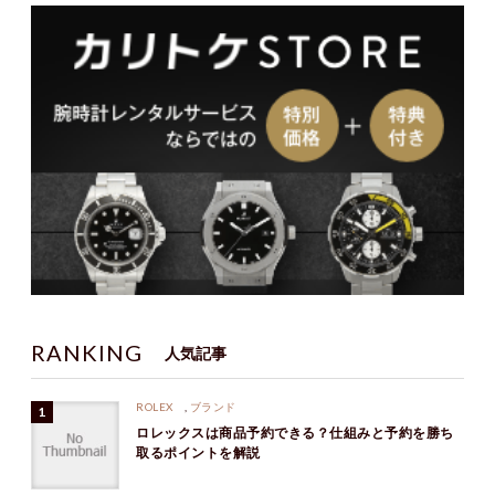
RANKING
人気記事
ROLEX
,
ブランド
ロレックスは商品予約できる？仕組みと予約を勝ち
取るポイントを解説