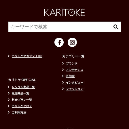
カリトケマガジン TOP
カテゴリー一覧
ブランド
メンテナンス
豆知識
カリトケ OFFICIAL
インタビュー
レンタル商品一覧
ファッション
販売商品一覧
料金プラン一覧
カリトケとは？
ご利用方法