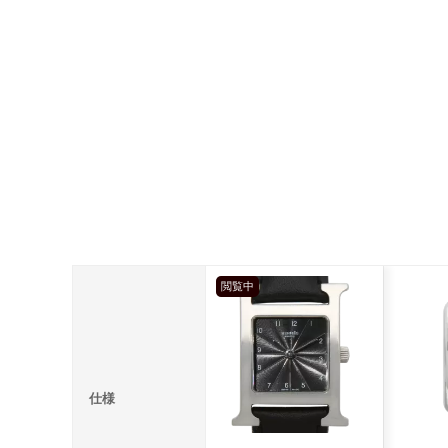
閲覧中
仕様