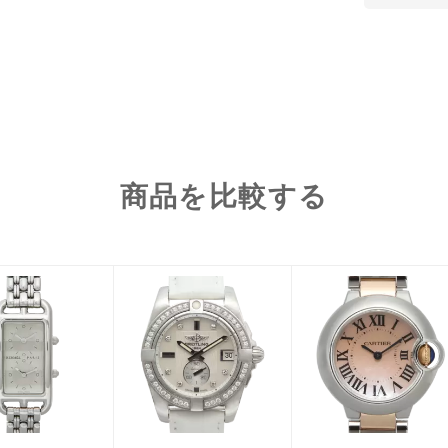
商品を比較する