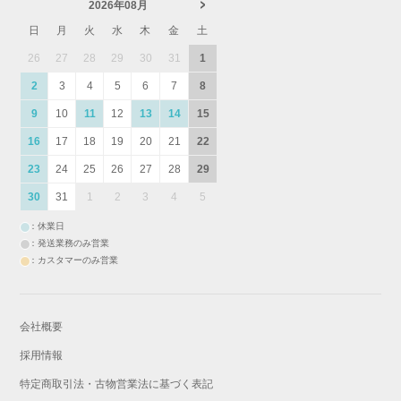
2026年08月
日
月
火
水
木
金
土
26
27
28
29
30
31
1
2
3
4
5
6
7
8
9
10
11
12
13
14
15
16
17
18
19
20
21
22
23
24
25
26
27
28
29
30
31
1
2
3
4
5
：休業日
：発送業務のみ営業
：カスタマーのみ営業
会社概要
採用情報
特定商取引法・古物営業法に基づく表記