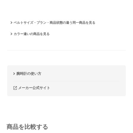
ベルトサイズ・プラン・商品状態の違う同一商品を見る
カラー違いの商品を見る
腕時計の使い方
メーカー公式サイト
商品を比較する