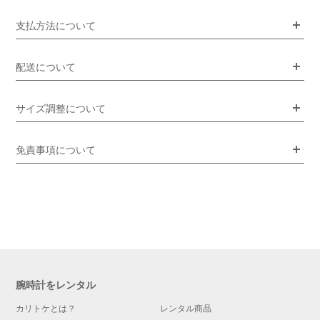
支払方法について
配送について
サイズ調整について
免責事項について
腕時計をレンタル
カリトケとは？
レンタル商品