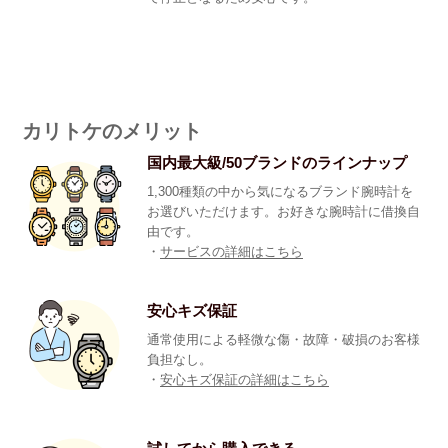
カリトケのメリット
国内最大級/50ブランドのラインナップ
1,300種類の中から気になるブランド腕時計を
お選びいただけます。お好きな腕時計に借換自
由です。
・
サービスの詳細はこちら
安心キズ保証
通常使用による軽微な傷・故障・破損のお客様
負担なし。
・
安心キズ保証の詳細はこちら