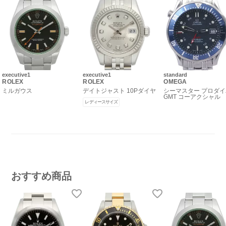
executive1
executive1
standard
ROLEX
ROLEX
OMEGA
ミルガウス
デイトジャスト 10Pダイヤ
シーマスター プロダ
GMT コーアクシャル
レディースサイズ
おすすめ商品