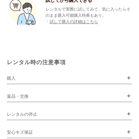
試してから購入できる
レンタルで実際に試してみて、気に入ったらそ
のまま購入可能購入特典もあり。
・
試して購入の詳細はこちら
レンタル時の注意事項
購入
返品・交換
レンタルの停止
安心キズ保証