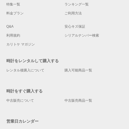
特集一覧
ランキング一覧
料金プラン
ご利用方法
Q&A
安心キズ保証
利用規約
シリアルナンバー検索
カリトケ マガジン
時計をレンタルして購入する
レンタル後購入について
購入可能商品一覧
時計をすぐ購入する
中古販売について
中古販売商品一覧
営業日カレンダー