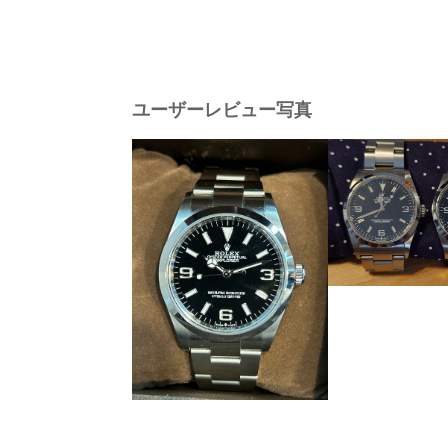
ユーザーレビュー写真