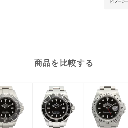
メーカ
商品を比較する