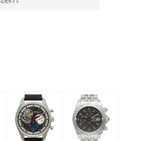
ー公式サイト