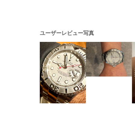
ユーザーレビュー写真