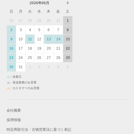
2026年08月
日
月
火
水
木
金
土
26
27
28
29
30
31
1
2
3
4
5
6
7
8
9
10
11
12
13
14
15
16
17
18
19
20
21
22
23
24
25
26
27
28
29
30
31
1
2
3
4
5
：休業日
：発送業務のみ営業
：カスタマーのみ営業
会社概要
採用情報
特定商取引法・古物営業法に基づく表記