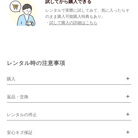
試してから購入できる
レンタルで実際に試してみて、気に入ったらそ
のまま購入可能購入特典もあり。
・
試して購入の詳細はこちら
レンタル時の注意事項
購入
返品・交換
レンタルの停止
安心キズ保証