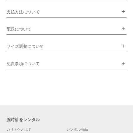
支払方法について
配送について
サイズ調整について
免責事項について
腕時計をレンタル
カリトケとは？
レンタル商品