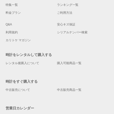
特集一覧
ランキング一覧
料金プラン
ご利用方法
Q&A
安心キズ保証
利用規約
シリアルナンバー検索
カリトケ マガジン
時計をレンタルして購入する
レンタル後購入について
購入可能商品一覧
時計をすぐ購入する
中古販売について
中古販売商品一覧
営業日カレンダー