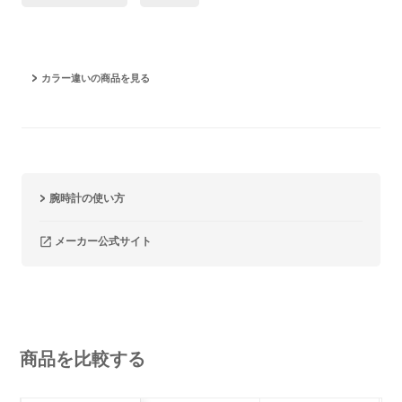
カラー違いの商品を見る
腕時計の使い方
メーカー公式サイト
商品を比較する