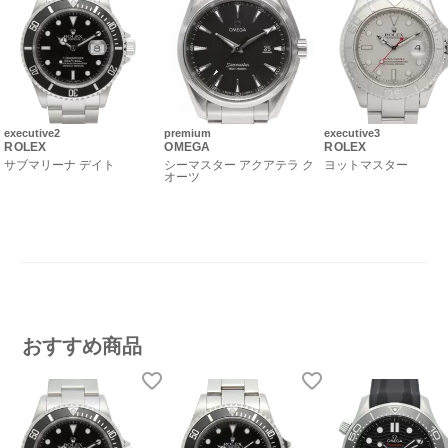
executive2
premium
executive3
ROLEX
OMEGA
ROLEX
サブマリーナ デイト
シーマスター アクアテラ ク
ヨットマスター
オーツ
おすすめ商品