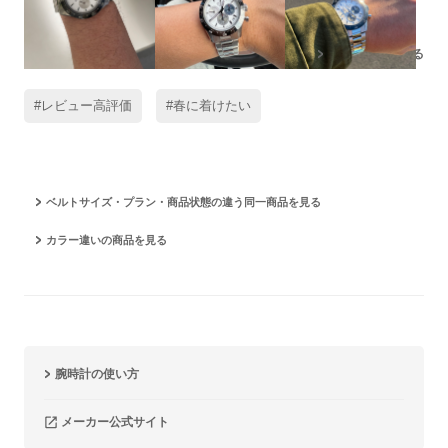
残りの写真もみる
#レビュー高評価
#春に着けたい
ベルトサイズ・プラン・商品状態の違う同一商品を見る
カラー違いの商品を見る
腕時計の使い方
メーカー公式サイト