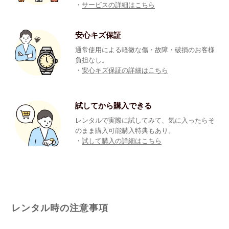
・
サービスの詳細はこちら
安心キズ保証
通常使用による軽微な傷・故障・破損のお客様
負担なし。
・
安心キズ保証の詳細はこちら
試してから購入できる
レンタルで実際に試してみて、気に入ったらそ
のまま購入可能購入特典もあり。
・
試して購入の詳細はこちら
レンタル時の注意事項