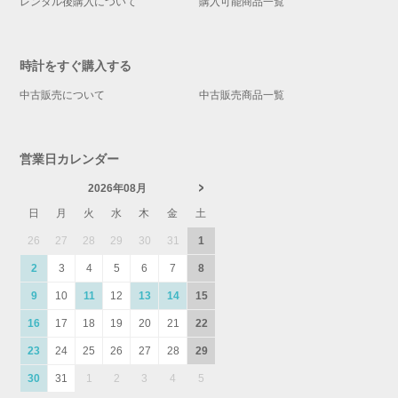
レンタル後購入について
購入可能商品一覧
時計をすぐ購入する
中古販売について
中古販売商品一覧
営業日カレンダー
2026年08月
日
月
火
水
木
金
土
26
27
28
29
30
31
1
2
3
4
5
6
7
8
9
10
11
12
13
14
15
16
17
18
19
20
21
22
23
24
25
26
27
28
29
30
31
1
2
3
4
5