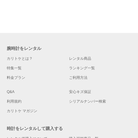
腕時計をレンタル
カリトケとは？
レンタル商品
特集一覧
ランキング一覧
料金プラン
ご利用方法
Q&A
安心キズ保証
利用規約
シリアルナンバー検索
カリトケ マガジン
時計をレンタルして購入する