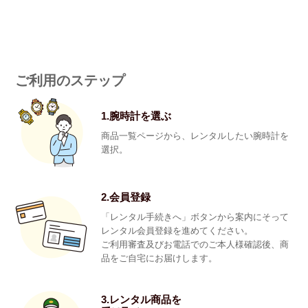
ご利用のステップ
1.腕時計を選ぶ
商品一覧ページから、レンタルしたい腕時計を
選択。
2.会員登録
「レンタル手続きへ」ボタンから案内にそって
レンタル会員登録を進めてください。
ご利用審査及びお電話でのご本人様確認後、商
品をご自宅にお届けします。
3.レンタル商品を