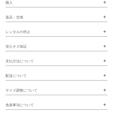
購入
返品・交換
レンタルの停止
安心キズ保証
支払方法について
配送について
サイズ調整について
免責事項について