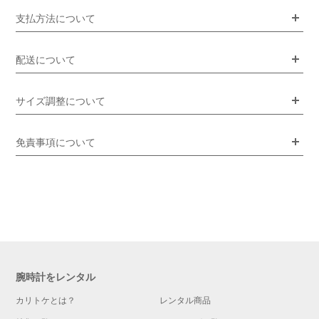
支払方法について
配送について
サイズ調整について
免責事項について
腕時計をレンタル
カリトケとは？
レンタル商品