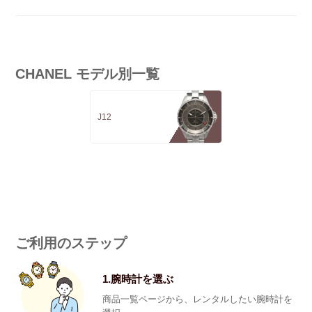
CHANEL モデル別一覧
J12
ご利用のステップ
1.腕時計を選ぶ
商品一覧ページから、レンタルしたい腕時計を