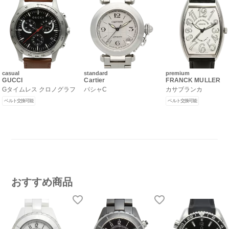
casual
standard
premium
GUCCI
Cartier
FRANCK MULLER
Gタイムレス クロノグラフ
パシャC
カサブランカ
ベルト交換可能
ベルト交換可能
おすすめ商品