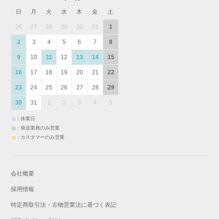
日
月
火
水
木
金
土
26
27
28
29
30
31
1
2
3
4
5
6
7
8
9
10
11
12
13
14
15
16
17
18
19
20
21
22
23
24
25
26
27
28
29
30
31
1
2
3
4
5
：休業日
：発送業務のみ営業
：カスタマーのみ営業
会社概要
採用情報
特定商取引法・古物営業法に基づく表記