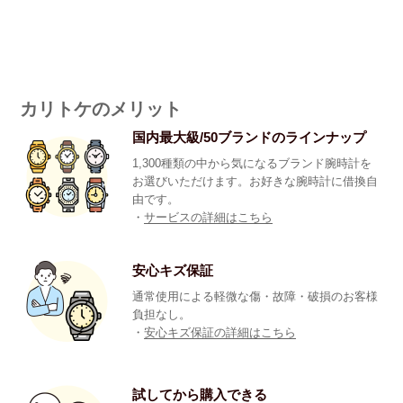
カリトケのメリット
国内最大級/50ブランドのラインナップ
1,300種類の中から気になるブランド腕時計を
お選びいただけます。お好きな腕時計に借換自
由です。
・
サービスの詳細はこちら
安心キズ保証
通常使用による軽微な傷・故障・破損のお客様
負担なし。
・
安心キズ保証の詳細はこちら
試してから購入できる