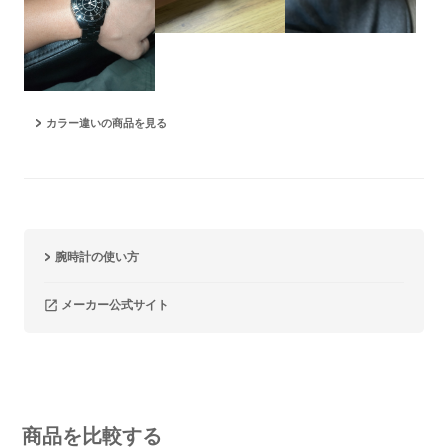
#オールブラック
カラー違いの商品を見る
腕時計の使い方
メーカー公式サイト
商品を比較する