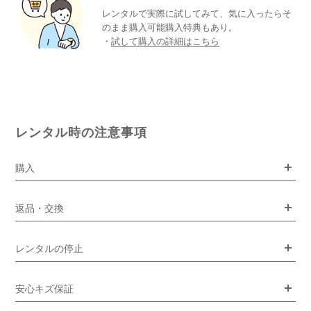
レンタルで実際に試してみて、気に入ったらそ
のまま購入可能購入特典もあり。
・
試して購入の詳細はこちら
レンタル時の注意事項
購入
返品・交換
レンタルの停止
安心キズ保証