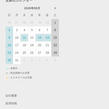
営業日カレンダー
2026年08月
日
月
火
水
木
金
土
26
27
28
29
30
31
1
2
3
4
5
6
7
8
9
10
11
12
13
14
15
16
17
18
19
20
21
22
23
24
25
26
27
28
29
30
31
1
2
3
4
5
：休業日
：発送業務のみ営業
：カスタマーのみ営業
会社概要
採用情報