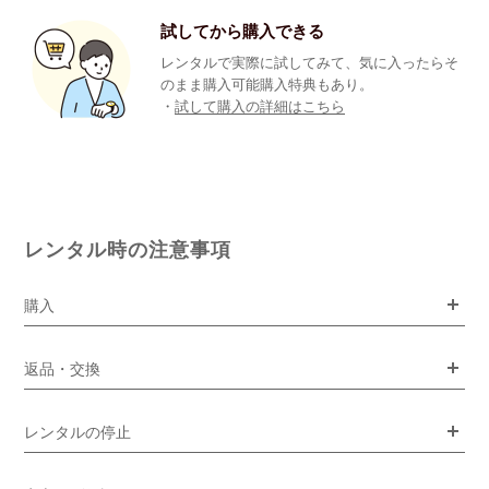
試してから購入できる
レンタルで実際に試してみて、気に入ったらそ
のまま購入可能購入特典もあり。
・
試して購入の詳細はこちら
レンタル時の注意事項
購入
返品・交換
レンタルの停止