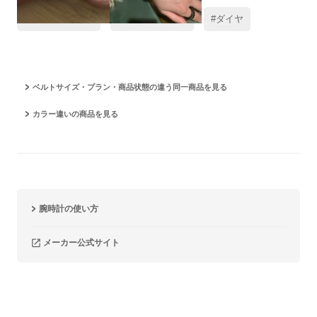
#レビュー高評価
#オールブラック
#ダイヤ
ベルトサイズ・プラン・商品状態の違う同一商品を見る
カラー違いの商品を見る
腕時計の使い方
メーカー公式サイト