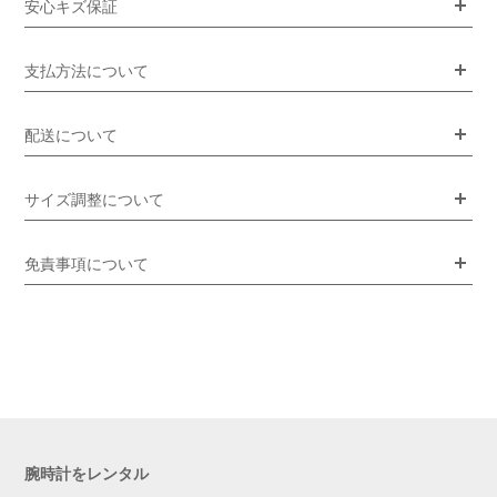
安心キズ保証
支払方法について
配送について
サイズ調整について
免責事項について
腕時計をレンタル