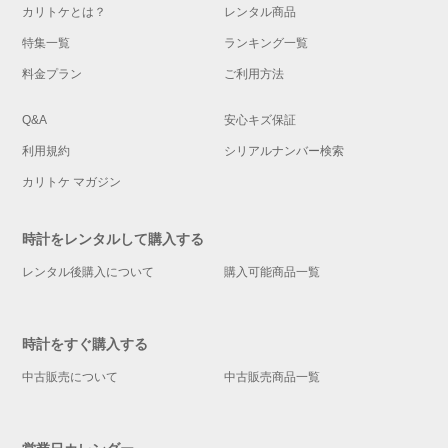
カリトケとは？
レンタル商品
特集一覧
ランキング一覧
料金プラン
ご利用方法
Q&A
安心キズ保証
利用規約
シリアルナンバー検索
カリトケ マガジン
時計をレンタルして購入する
レンタル後購入について
購入可能商品一覧
時計をすぐ購入する
中古販売について
中古販売商品一覧