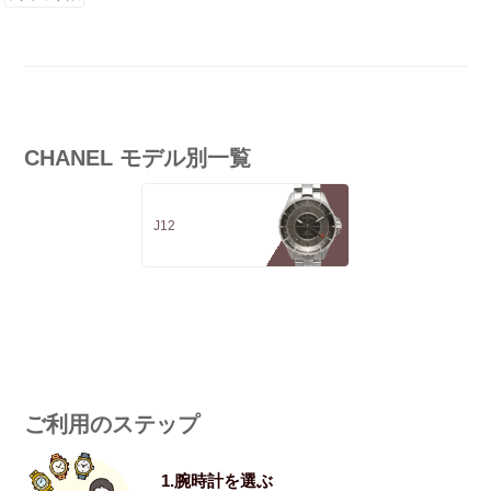
CHANEL モデル別一覧
J12
ご利用のステップ
1.腕時計を選ぶ