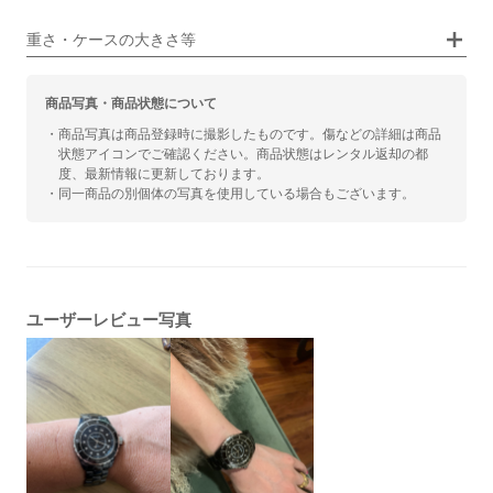
カジュアル
ビジネス
重さ・ケースの大きさ等
商品写真・商品状態について
・商品写真は商品登録時に撮影したものです。傷などの詳細は商品
状態アイコンでご確認ください。商品状態はレンタル返却の都
度、最新情報に更新しております。
・同一商品の別個体の写真を使用している場合もございます。
ユーザーレビュー写真