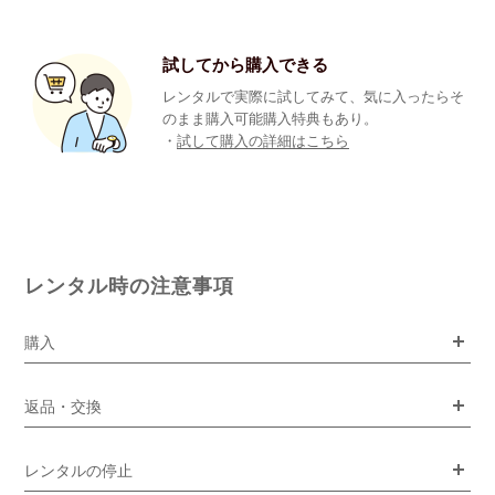
試してから購入できる
レンタルで実際に試してみて、気に入ったらそ
のまま購入可能購入特典もあり。
・
試して購入の詳細はこちら
レンタル時の注意事項
購入
返品・交換
レンタルの停止