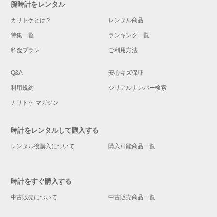
腕時計をレンタル
カリトケとは？
レンタル商品
特集一覧
ランキング一覧
料金プラン
ご利用方法
Q&A
安心キズ保証
利用規約
シリアルナンバー検索
カリトケ マガジン
時計をレンタルして購入する
レンタル後購入について
購入可能商品一覧
時計をすぐ購入する
中古販売について
中古販売商品一覧