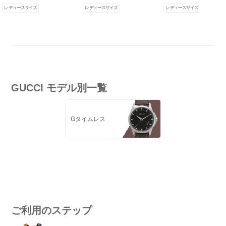
レディースサイズ
レディースサイズ
レディースサイズ
GUCCI モデル別一覧
Gタイムレス
ご利用のステップ