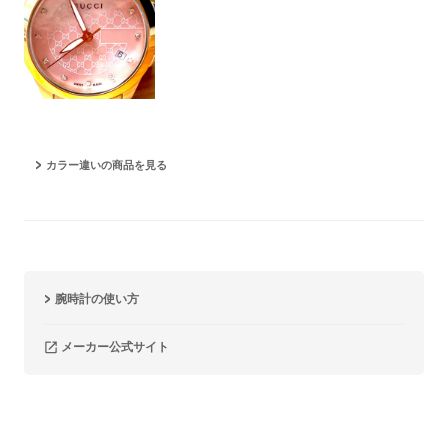
カラー違いの商品を見る
腕時計の使い方
メーカー公式サイト