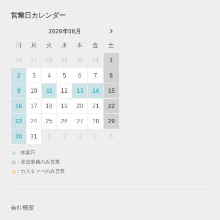
営業日カレンダー
2026年08月
日
月
火
水
木
金
土
26
27
28
29
30
31
1
2
3
4
5
6
7
8
9
10
11
12
13
14
15
16
17
18
19
20
21
22
23
24
25
26
27
28
29
30
31
1
2
3
4
5
：休業日
：発送業務のみ営業
：カスタマーのみ営業
会社概要