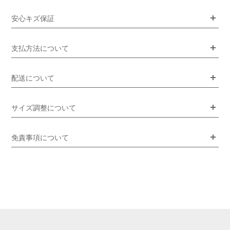
安心キズ保証
支払方法について
配送について
サイズ調整について
免責事項について