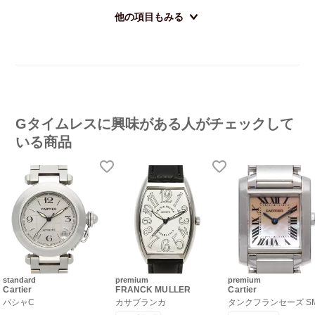
他の項目もみる
Gタイムレスに興味がある人がチェックして
いる商品
standard
premium
premium
Cartier
FRANCK MULLER
Cartier
パシャC
カサブランカ
タンクフランセーズ S