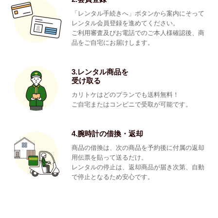
「レンタル手続きへ」ボタンから案内にそって
レンタル会員登録を進めてください。
ご利用審査及びお電話でのご本人様確認後、商
品をご自宅にお届けします。
3.レンタル商品を
受け取る
カリトケはどのプランでも送料無料！
ご自宅またはコンビニで受取が可能です。
4.腕時計の借換・返却
商品の借換は、次の商品を予約後に付属の返却
用伝票を貼って送るだけ。
レンタルの停止は、返却商品が届き次第、自動
で停止となるため安心です。