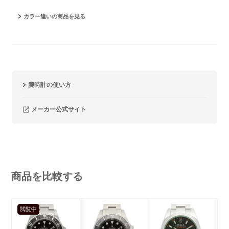
カラー違いの商品を見る
腕時計の使い方
メーカー公式サイト
商品を比較する
閲覧中