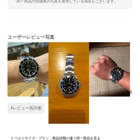
・同一商品の別個体の写真を使用している場合もございます。
ユーザーレビュー写真
残りの写真もみる
#レビュー高評価
#夏に着けたい
ベルトサイズ・プラン・商品状態の違う同一商品を見る