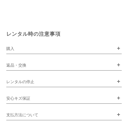
レンタル時の注意事項
購入
返品・交換
レンタルの停止
安心キズ保証
支払方法について