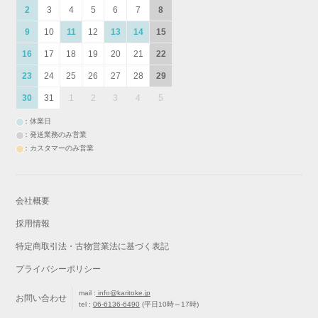
2
3
4
5
6
7
8
9
10
11
12
13
14
15
16
17
18
19
20
21
22
23
24
25
26
27
28
29
30
31
1
2
3
4
5
：休業日
：発送業務のみ営業
：カスタマーのみ営業
会社概要
採用情報
特定商取引法・古物営業法に基づく表記
プライバシーポリシー
mail :
info@karitoke.jp
お問い合わせ
tel :
06-6136-6490
(平日10時～17時)