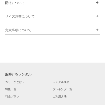
配送について
サイズ調整について
免責事項について
腕時計をレンタル
カリトケとは？
レンタル商品
特集一覧
ランキング一覧
料金プラン
ご利用方法